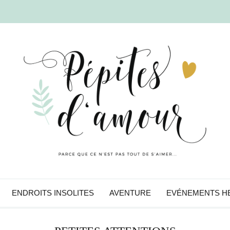
ENDROITS INSOLITES
AVENTURE
EVÉNEMENTS H