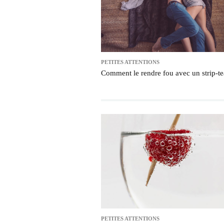
PETITES ATTENTIONS
Comment le rendre fou avec un strip-te
PETITES ATTENTIONS