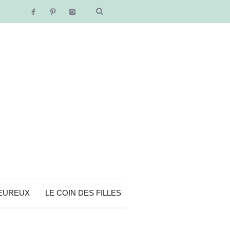
EUREUX
LE COIN DES FILLES