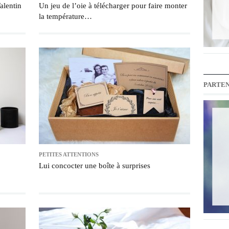
alentin
Un jeu de l’oie à télécharger pour faire monter
la température…
PARTEN
PETITES ATTENTIONS
Lui concocter une boîte à surprises