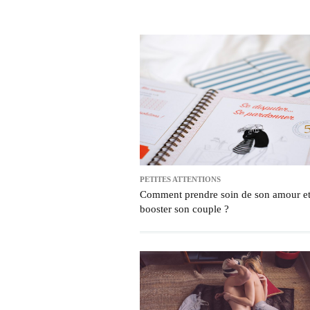
PETITES ATTENTIONS
Comment prendre soin de son amour e
booster son couple ?