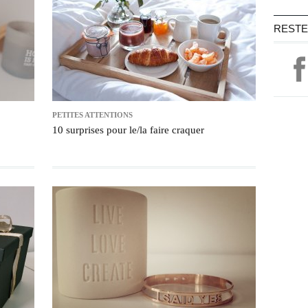
RESTE
PETITES ATTENTIONS
10 surprises pour le/la faire craquer