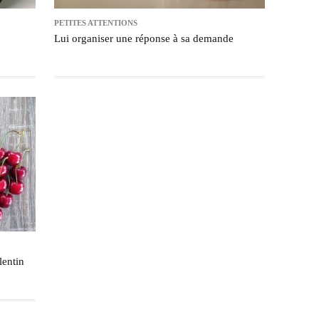
PETITES ATTENTIONS
Lui organiser une réponse à sa demande
lentin