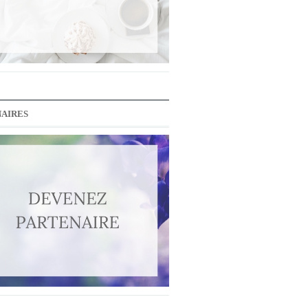
AIRES