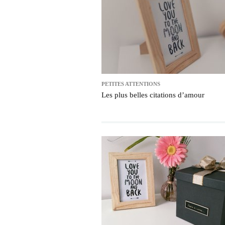
PETITES ATTENTIONS
Les plus belles citations d’amour