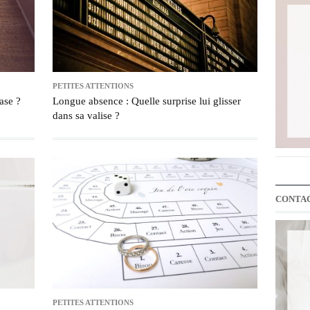
PETITES ATTENTIONS
ase ?
Longue absence : Quelle surprise lui glisser
dans sa valise ?
CONTA
PETITES ATTENTIONS