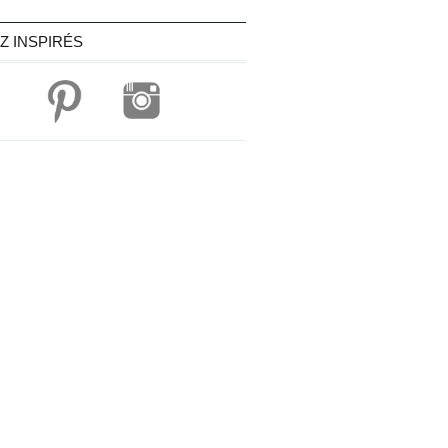
Z INSPIRÉS