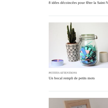
8 idées décoincées pour fêter la Saint-V
PETITES ATTENTIONS
Un bocal rempli de petits mots