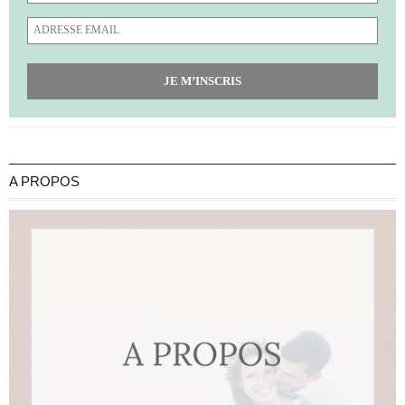
JE M’INSCRIS
A PROPOS