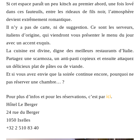
Si cet espace paraît un peu kitsch au premier abord, une fois lové
dans ces fauteuils, entre les rideaux de fils noir, l’atmosphère
devient extrêmement romantique.
Il n’y a pas de carte, ni de suggestion. Ce sont les serveurs,
italiens d’origine, qui viendront vous présenter le menu du jour
avec un accent exquis.
La cuisine est divine, digne des meilleurs restaurants d’Italie.
Partagez une scarmoza, un anti-pasti copieux et ensuite attaquez
un délicieux plat de pâtes ou de viande.
Et si vous avez envie que la soirée continue encore, pourquoi ne
pas réserver une chambre… ?
ici
Pour plus d’infos et pour les réservations, c’est par
.
Hôtel Le Berger
24 rue du Berger
1050 Ixelles
+32 2 510 83 40