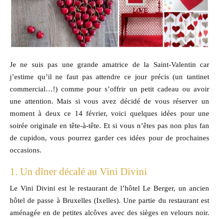
Je ne suis pas une grande amatrice de la Saint-Valentin car
j’estime qu’il ne faut pas attendre ce jour précis (un tantinet
commercial…!) comme pour s’offrir un petit cadeau ou avoir
une attention. Mais si vous avez décidé de vous réserver un
moment à deux ce 14 février, voici quelques idées pour une
soirée originale en tête-à-tête. Et si vous n’êtes pas non plus fan
de cupidon, vous pourrez garder ces idées pour de prochaines
occasions.
1. Un dîner décalé au Vini Divini
Le Vini Divini est le restaurant de l’hôtel Le Berger, un ancien
hôtel de passe à Bruxelles (Ixelles). Une partie du restaurant est
aménagée en de petites alcôves avec des sièges en velours noir.