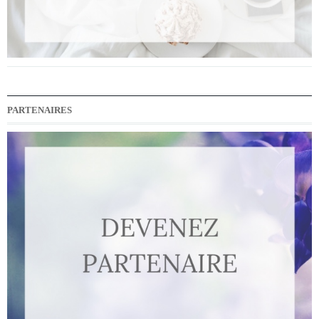
PARTENAIRES