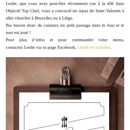
Leslie, que vous avez peut-être récemment vue à la télé dans
Objectif Top Chef, vous a concocté un repas de Saint Valentin à
aller chercher à Bruxelles ou à Liège.
Pas besoin donc de cuisiner, un petit passage dans le four et le
tour est joué !
Pour plus d’infos et pour commander votre menu,
Leslie en cuisine
contactez Leslie via sa page Facebook,
.