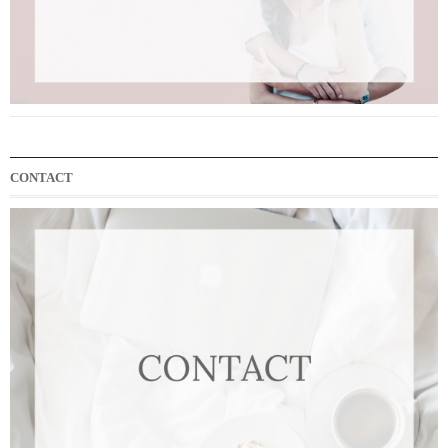
CONTACT