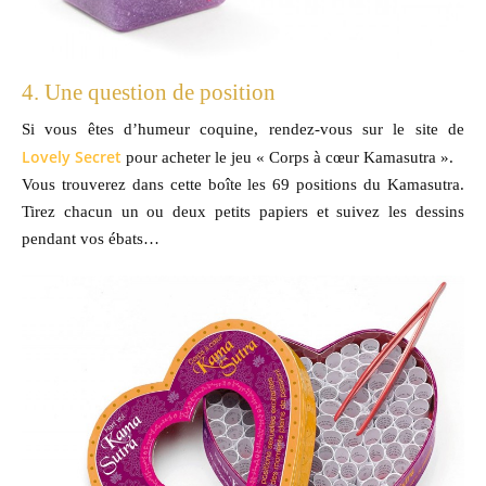
4. Une question de position
Si vous êtes d’humeur coquine, rendez-vous sur le site de
Lovely Secret
pour acheter le jeu « Corps à cœur Kamasutra ».
Vous trouverez dans cette boîte les 69 positions du Kamasutra.
Tirez chacun un ou deux petits papiers et suivez les dessins
pendant vos ébats…