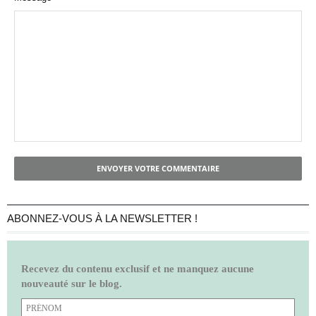
ENVOYER VOTRE COMMENTAIRE
ABONNEZ-VOUS À LA NEWSLETTER !
Recevez du contenu exclusif et ne manquez aucune
nouveauté sur le blog.