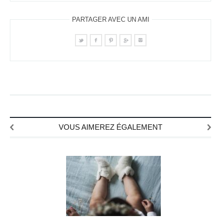
PARTAGER AVEC UN AMI
VOUS AIMEREZ ÉGALEMENT