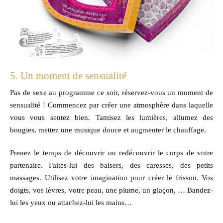
5. Un moment de sensualité
Pas de sexe au programme ce soir, réservez-vous un moment de
sensualité ! Commencez par créer une atmosphère dans laquelle
vous vous sentez bien. Tamisez les lumières, allumez des
bougies, mettez une musique douce et augmenter le chauffage.
Prenez le temps de découvrir ou redécouvrir le corps de votre
partenaire. Faites-lui des baisers, des caresses, des petits
massages. Utilisez votre imagination pour créer le frisson. Vos
doigts, vos lèvres, votre peau, une plume, un glaçon, … Bandez-
lui les yeux ou attachez-lui les mains…