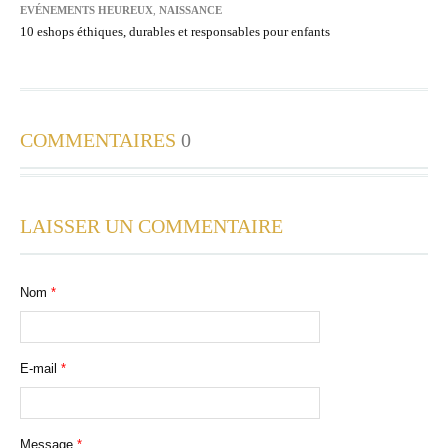
EVÉNEMENTS HEUREUX
,
NAISSANCE
10 eshops éthiques, durables et responsables pour enfants
COMMENTAIRES
0
LAISSER UN COMMENTAIRE
Nom
*
E-mail
*
Message
*