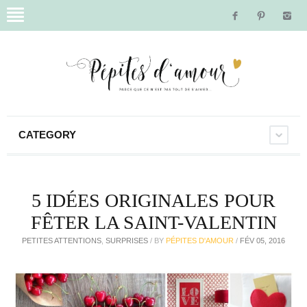
CATEGORY
5 IDÉES ORIGINALES POUR
FÊTER LA SAINT-VALENTIN
PETITES ATTENTIONS
,
SURPRISES
/
BY
PÉPITES D'AMOUR
/
FÉV 05, 2016