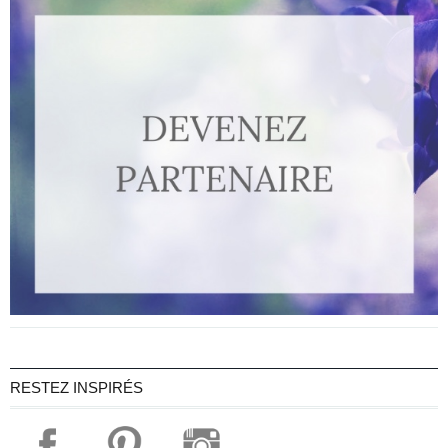
RESTEZ INSPIRÉS