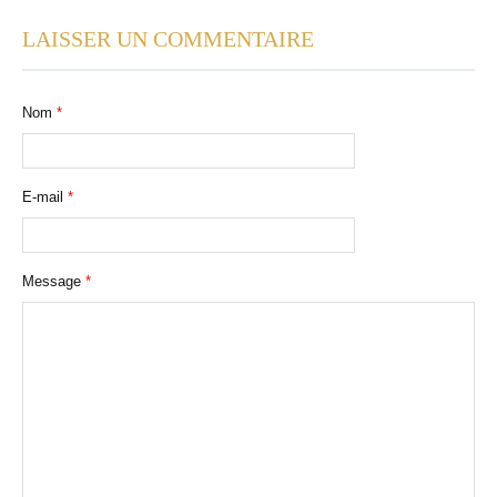
LAISSER UN COMMENTAIRE
Nom
*
E-mail
*
Message
*