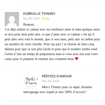
DUBRULLE TIFANNY
Oct 26, 2020
Reply
Bonjour,
J’ai déjà réalisé ce cadeau avec ma meilleure amie et dans quelque mois
se sera pour mon petit ami, ce que j’aime avec ce cadeau c’est qu’il
peut aller avec tout le monde, que ce sois amis, petit ami ou même pour
un membre de votre famille. Pour ma part j’ai choisie de faire cinq
thèmes pour que ce sois plus facile et pour que le nombre tombe rond.
Certes il faut un temps de préparation mais si vous avez mis tout votre
coeur pour le préparer le résultat sera vraiment beau
PÉPITES D'AMOUR
Nov 04, 2020
Merci Tifanny pour ce super chouette
témoignage avec lequel je suis 100% d’accord !