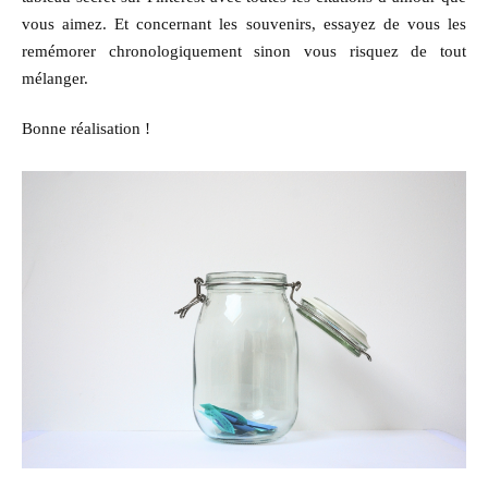
vous aimez. Et concernant les souvenirs, essayez de vous les
remémorer chronologiquement sinon vous risquez de tout
mélanger.
Bonne réalisation !