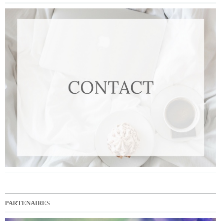
PARTENAIRES