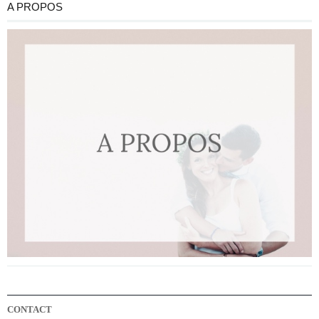
A PROPOS
CONTACT