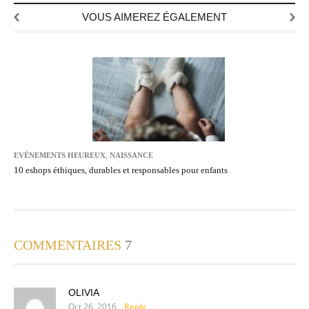
VOUS AIMEREZ ÉGALEMENT
EVÉNEMENTS HEUREUX
,
NAISSANCE
10 eshops éthiques, durables et responsables pour enfants
COMMENTAIRES
7
OLIVIA
Oct 26, 2016
Reply