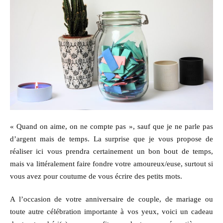
« Quand on aime, on ne compte pas », sauf que je ne parle pas
d’argent mais de temps. La surprise que je vous propose de
réaliser ici vous prendra certainement un bon bout de temps,
mais va littéralement faire fondre votre amoureux/euse, surtout si
vous avez pour coutume de vous écrire des petits mots.
A l’occasion de votre anniversaire de couple, de mariage ou
toute autre célébration importante à vos yeux, voici un cadeau