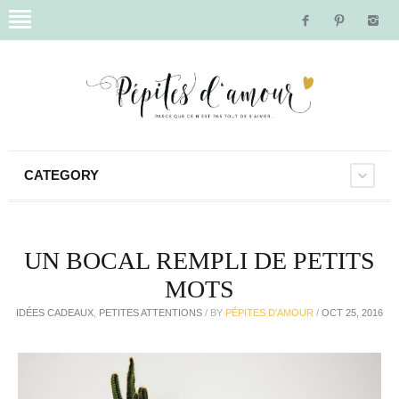
CATEGORY
UN BOCAL REMPLI DE PETITS
MOTS
IDÉES CADEAUX
,
PETITES ATTENTIONS
/
BY
PÉPITES D'AMOUR
/
OCT 25, 2016