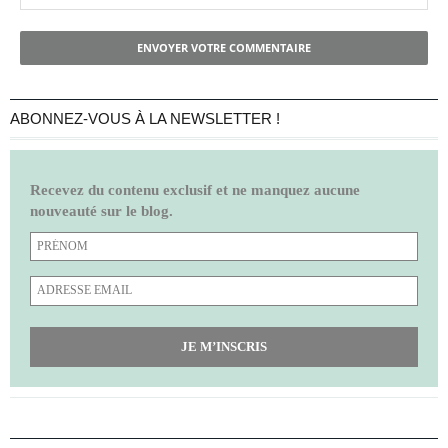
ENVOYER VOTRE COMMENTAIRE
ABONNEZ-VOUS À LA NEWSLETTER !
Recevez du contenu exclusif et ne manquez aucune
nouveauté sur le blog.
JE M’INSCRIS