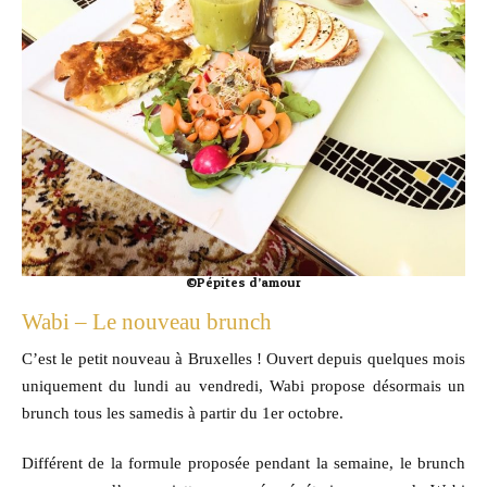
©Pépites d’amour
Wabi – Le nouveau brunch
C’est le petit nouveau à Bruxelles ! Ouvert depuis quelques mois
uniquement du lundi au vendredi, Wabi propose désormais un
brunch tous les samedis à partir du 1er octobre.
Différent de la formule proposée pendant la semaine, le brunch