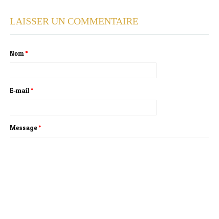
LAISSER UN COMMENTAIRE
Nom
*
E-mail
*
Message
*