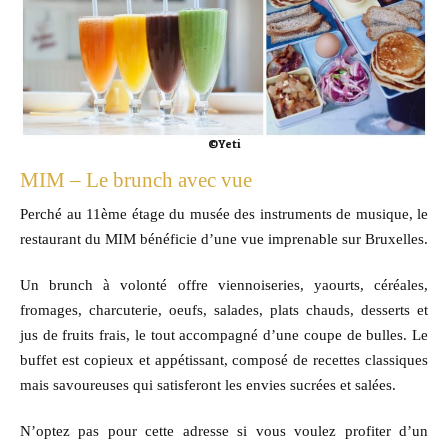
©Yeti
MIM – Le brunch avec vue
Perché au 11ème étage du musée des instruments de musique, le
restaurant du MIM bénéficie d’une vue imprenable sur Bruxelles.
Un brunch à volonté offre viennoiseries, yaourts, céréales,
fromages, charcuterie, oeufs, salades, plats chauds, desserts et
jus de fruits frais, le tout accompagné d’une coupe de bulles. Le
buffet est copieux et appétissant, composé de recettes classiques
mais savoureuses qui satisferont les envies sucrées et salées.
N’optez pas pour cette adresse si vous voulez profiter d’un