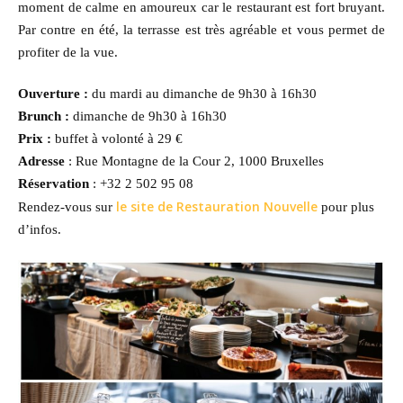
moment de calme en amoureux car le restaurant est fort bruyant.
Par contre en été, la terrasse est très agréable et vous permet de
profiter de la vue.
Ouverture :
du mardi au dimanche de 9h30 à 16h30
Brunch :
dimanche de 9h30 à 16h30
Prix :
buffet à volonté à 29 €
Adresse
: Rue Montagne de la Cour 2, 1000 Bruxelles
Réservation
: +32 2 502 95 08
le site de Restauration Nouvelle
Rendez-vous sur
pour plus
d’infos.