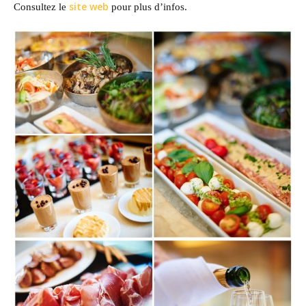
site web
Consultez le
pour plus d’infos.