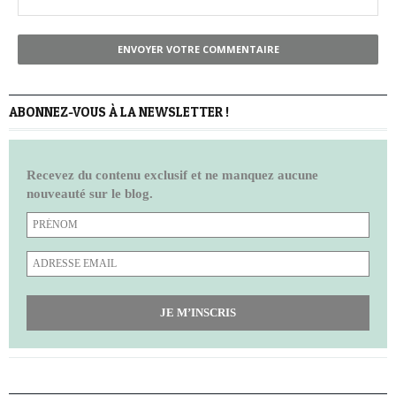
ENVOYER VOTRE COMMENTAIRE
ABONNEZ-VOUS À LA NEWSLETTER !
Recevez du contenu exclusif et ne manquez aucune
nouveauté sur le blog.
JE M’INSCRIS