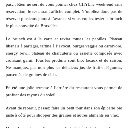
pas… Rien ne sert de vous pointer chez CHYL le week-end sans
réservation, le restaurant affiche complet. N’oubliez donc pas de
réserver plusieurs jours à l’avance si vous voulez tester le brunch
le plus convoité de Bruxelles.
Le brunch est à la carte et ravira toutes les papilles. Plateau
libanais à partager, tartine à l’avocat, burger veggie ou carnivore,
energy bowl, plateau de charcuterie ou assiette composée avec
croissant garni. Tous les produits sont bio, locaux et de saison.
Ne manquez pas non plus les délicieux jus de fruit et légumes,
parsemés de graines de chia.
En été une jolie terrasse à l’arrière du restaurant vous permet de
profiter des rayons du soleil.
Avant de repartir, passez faire un petit tour dans son épicerie bio
juste à côté pour shopper des graines et autres aliments en vrac.