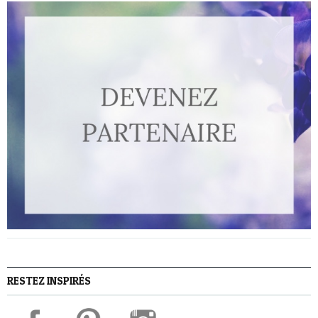
RESTEZ INSPIRÉS