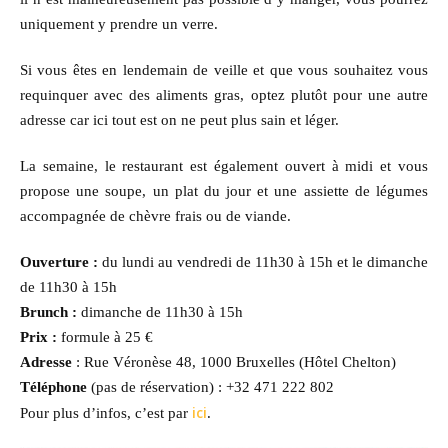
uniquement y prendre un verre.
Si vous êtes en lendemain de veille et que vous souhaitez vous
requinquer avec des aliments gras, optez plutôt pour une autre
adresse car ici tout est on ne peut plus sain et léger.
La semaine, le restaurant est également ouvert à midi et vous
propose une soupe, un plat du jour et une assiette de légumes
accompagnée de chèvre frais ou de viande.
Ouverture :
du lundi au vendredi de 11h30 à 15h et le dimanche
de 11h30 à 15h
Brunch :
dimanche de 11h30 à 15h
Prix :
formule à 25 €
Adresse
: Rue Véronèse 48, 1000 Bruxelles (Hôtel Chelton)
Téléphone
(pas de réservation) : +32 471 222 802
ici
Pour plus d’infos, c’est par
.