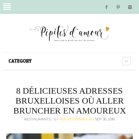
CATEGORY
8 DÉLICIEUSES ADRESSES
BRUXELLOISES OÙ ALLER
BRUNCHER EN AMOUREUX
RESTAURANTS
/
BY
PÉPITES D'AMOUR
/
SEP 30, 2016