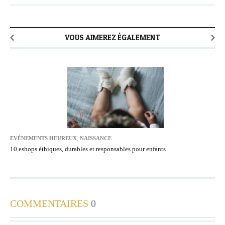
VOUS AIMEREZ ÉGALEMENT
EVÉNEMENTS HEUREUX
,
NAISSANCE
10 eshops éthiques, durables et responsables pour enfants
COMMENTAIRES
0