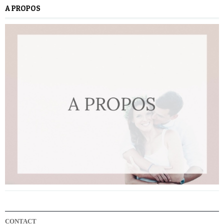
A PROPOS
CONTACT