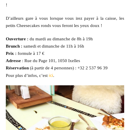
!
D’ailleurs gare à vous lorsque vous irez payer à la caisse, les
petits Cheesecakes ronds vous feront les yeux doux !
Ouverture :
du mardi au dimanche de 8h à 19h
Brunch :
samedi et dimanche de 11h à 16h
Prix :
formule à 17 €
Adresse
: Rue du Page 101, 1050 Ixelles
Réservation
(à partir de 4 personnes) : +32 2 537 96 39
ici
Pour plus d’infos, c’est
.