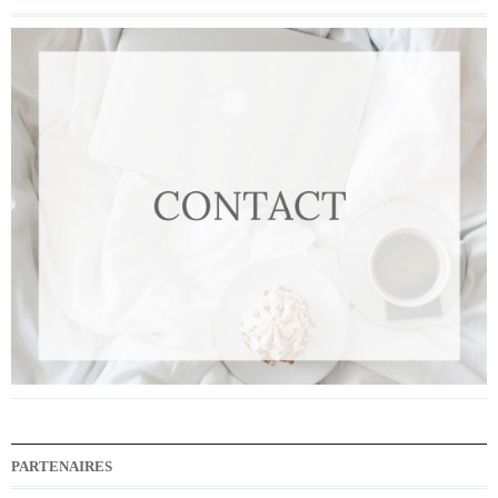
PARTENAIRES