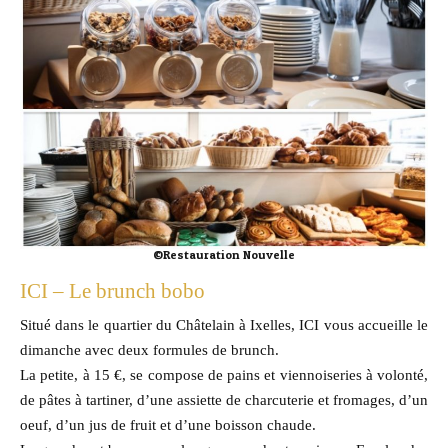
©Restauration Nouvelle
ICI – Le brunch bobo
Situé dans le quartier du Châtelain à Ixelles, ICI vous accueille le
dimanche avec deux formules de brunch.
La petite, à 15 €, se compose de pains et viennoiseries à volonté,
de pâtes à tartiner, d’une assiette de charcuterie et fromages, d’un
oeuf, d’un jus de fruit et d’une boisson chaude.