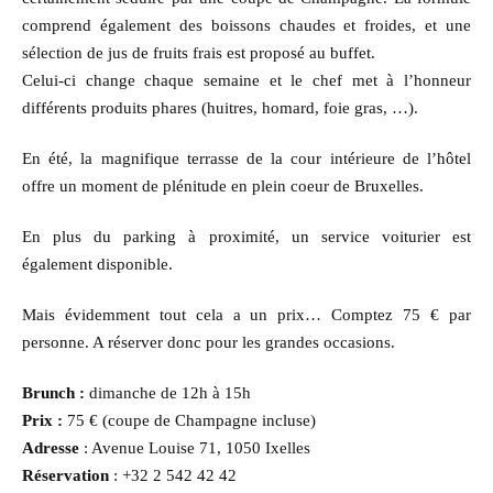
comprend également des boissons chaudes et froides, et une
sélection de jus de fruits frais est proposé au buffet.
Celui-ci change chaque semaine et le chef met à l’honneur
différents produits phares (huitres, homard, foie gras, …).
En été, la magnifique terrasse de la cour intérieure de l’hôtel
offre un moment de plénitude en plein coeur de Bruxelles.
En plus du parking à proximité, un service voiturier est
également disponible.
Mais évidemment tout cela a un prix… Comptez 75 € par
personne. A réserver donc pour les grandes occasions.
Brunch :
dimanche de 12h à 15h
Prix :
75 € (coupe de Champagne incluse)
Adresse
: Avenue Louise 71, 1050 Ixelles
Réservation
: +32 2 542 42 42