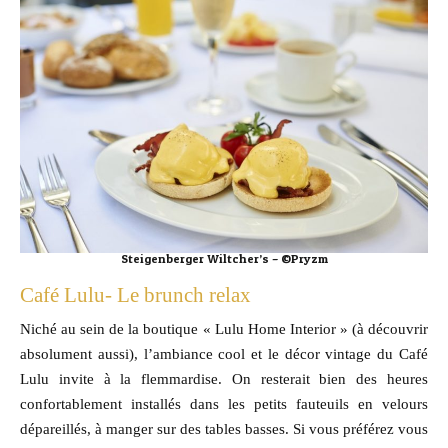
Steigenberger Wiltcher’s – ©Pryzm
Café Lulu- Le brunch relax
Niché au sein de la boutique « Lulu Home Interior » (à découvrir
absolument aussi), l’ambiance cool et le décor vintage du Café
Lulu invite à la flemmardise. On resterait bien des heures
confortablement installés dans les petits fauteuils en velours
dépareillés, à manger sur des tables basses. Si vous préférez vous