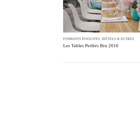
ENDROITS INSOLITES
,
HÔTELS & AUTRES
Les Tables Perlées Bru 2016