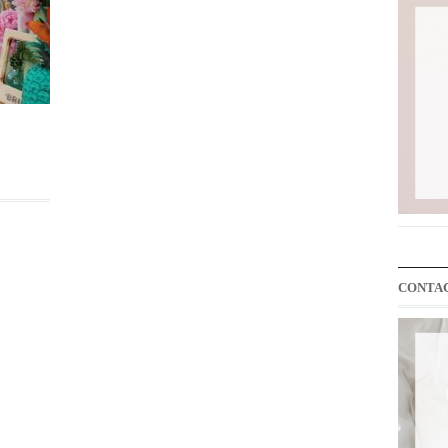
CONTA