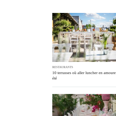
RESTAURANTS
10 terrasses où aller luncher en amoure
été