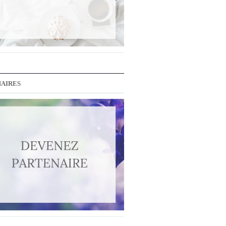
AIRES