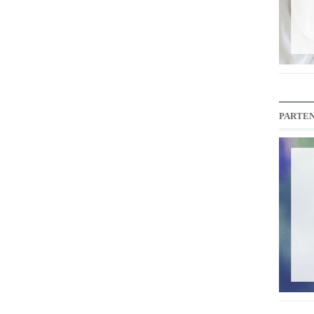
PARTEN