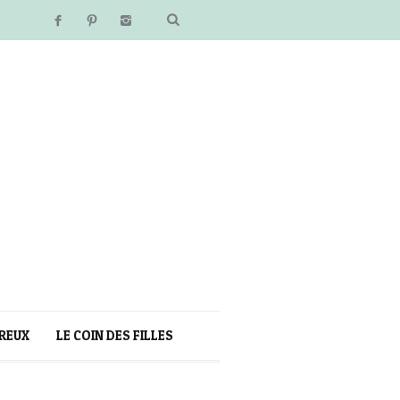
REUX
LE COIN DES FILLES