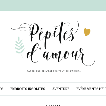
TS
ENDROITS INSOLITES
AVENTURE
EVÉNEMENTS HEU