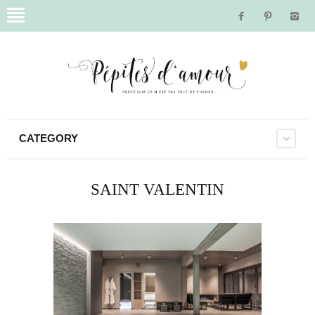
CATEGORY
SAINT VALENTIN