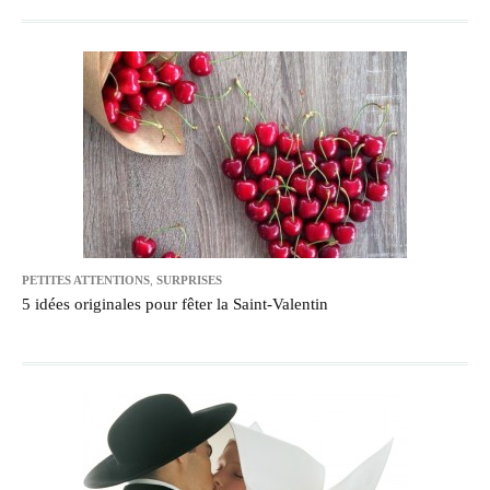
PETITES ATTENTIONS
,
SURPRISES
5 idées originales pour fêter la Saint-Valentin