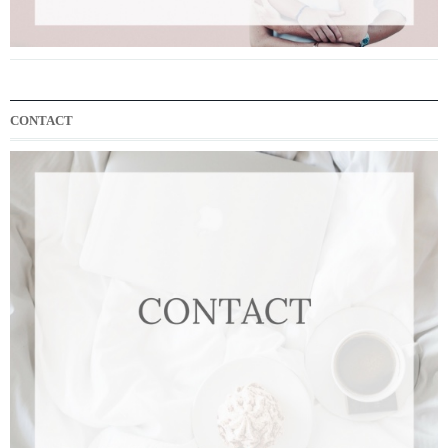
CONTACT