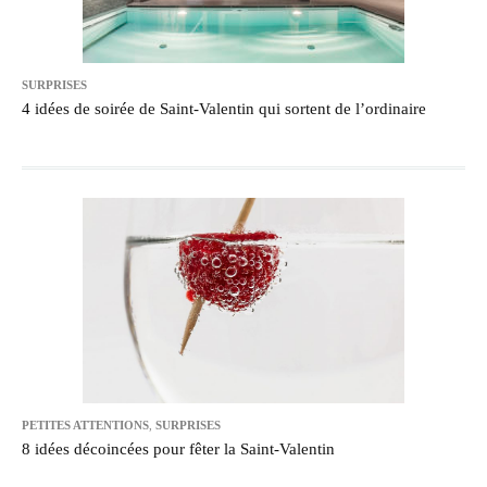
SURPRISES
4 idées de soirée de Saint-Valentin qui sortent de l’ordinaire
PETITES ATTENTIONS
,
SURPRISES
8 idées décoincées pour fêter la Saint-Valentin