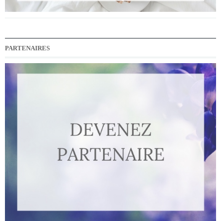
PARTENAIRES