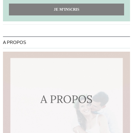
JE M’INSCRIS
A PROPOS