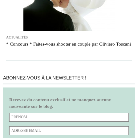
ACTUALITÉS
* Concours * Faites-vous shooter en couple par Oliviero Toscani
ABONNEZ-VOUS À LA NEWSLETTER !
Recevez du contenu exclusif et ne manquez aucune
nouveauté sur le blog.