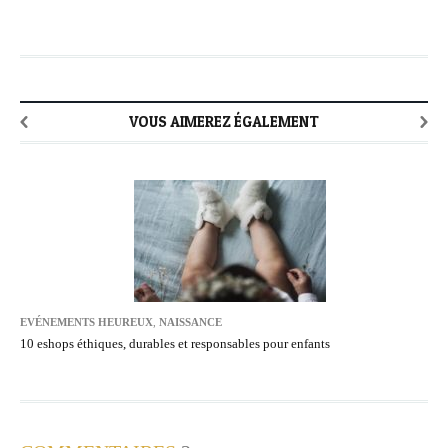
VOUS AIMEREZ ÉGALEMENT
EVÉNEMENTS HEUREUX
,
NAISSANCE
10 eshops éthiques, durables et responsables pour enfants