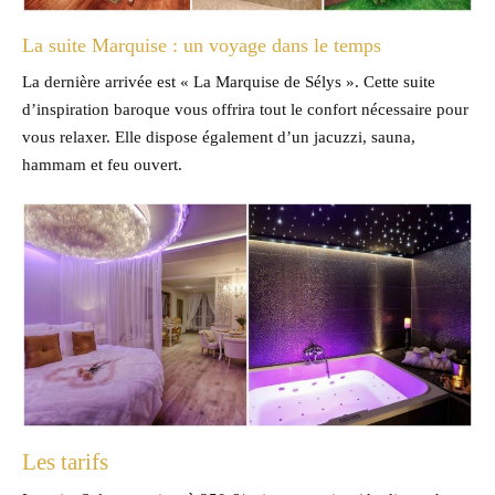
La suite Marquise : un voyage dans le temps
La dernière arrivée est « La Marquise de Sélys ». Cette suite
d’inspiration baroque vous offrira tout le confort nécessaire pour
vous relaxer. Elle dispose également d’un jacuzzi, sauna,
hammam et feu ouvert.
Les tarifs