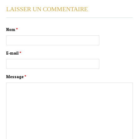
LAISSER UN COMMENTAIRE
Nom
*
E-mail
*
Message
*