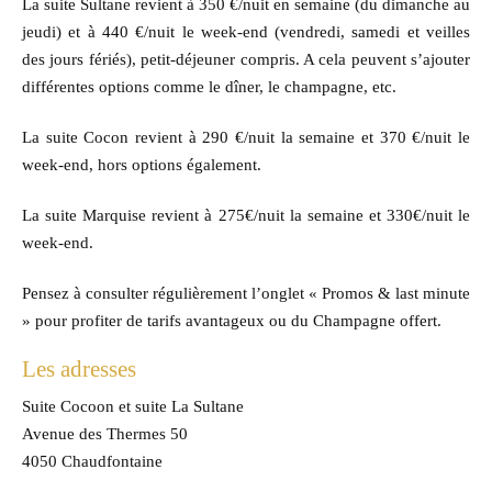
La suite Sultane revient à 350 €/nuit en semaine (du dimanche au
jeudi) et à 440 €/nuit le week-end (vendredi, samedi et veilles
des jours fériés), petit-déjeuner compris. A cela peuvent s’ajouter
différentes options comme le dîner, le champagne, etc.
La suite Cocon revient à 290 €/nuit la semaine et 370 €/nuit le
week-end, hors options également.
La suite Marquise revient à 275€/nuit la semaine et 330€/nuit le
week-end.
Pensez à consulter régulièrement l’onglet « Promos & last minute
» pour profiter de tarifs avantageux ou du Champagne offert.
Les adresses
Suite Cocoon et suite La Sultane
Avenue des Thermes 50
4050 Chaudfontaine