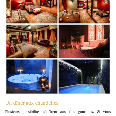
Un dîner aux chandelles
Plusieurs possibilités s’offrent aux fins gourmets. Si vous