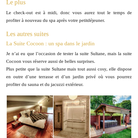
Le plus
Le check-out est à midi, donc vous aurez tout le temps de
profiter à nouveau du spa après votre petitdéjeuner.
Les autres suites
La Suite Cocoon : un spa dans le jardin
Je n’ai eu que l’occasion de tester la suite Sultane, mais la suite
Cocoon vous réserve aussi de belles surprises.
Plus petite que la suite Sultane mais tout aussi cosy, elle dispose
en outre d’une terrasse et d’un jardin privé où vous pourrez
profiter du sauna et du jacuzzi extérieur.