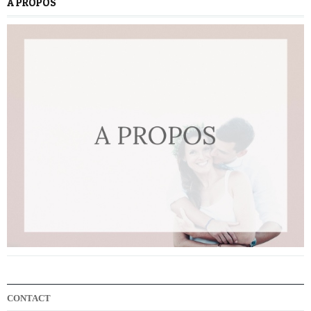
A PROPOS
CONTACT