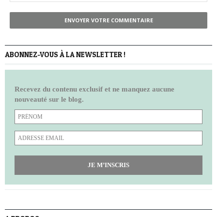
ENVOYER VOTRE COMMENTAIRE
ABONNEZ-VOUS À LA NEWSLETTER !
Recevez du contenu exclusif et ne manquez aucune
nouveauté sur le blog.
JE M’INSCRIS