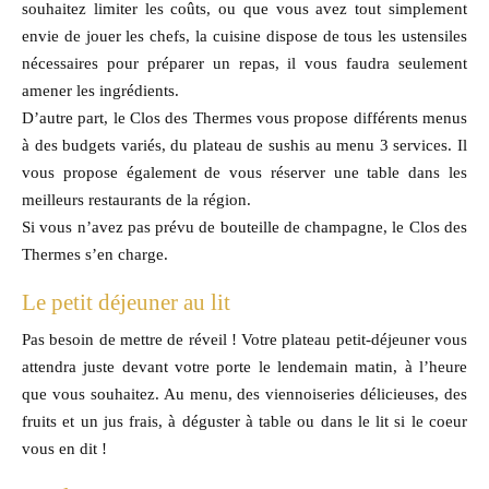
souhaitez limiter les coûts, ou que vous avez tout simplement
envie de jouer les chefs, la cuisine dispose de tous les ustensiles
nécessaires pour préparer un repas, il vous faudra seulement
amener les ingrédients.
D’autre part, le Clos des Thermes vous propose différents menus
à des budgets variés, du plateau de sushis au menu 3 services. Il
vous propose également de vous réserver une table dans les
meilleurs restaurants de la région.
Si vous n’avez pas prévu de bouteille de champagne, le Clos des
Thermes s’en charge.
Le petit déjeuner au lit
Pas besoin de mettre de réveil ! Votre plateau petit-déjeuner vous
attendra juste devant votre porte le lendemain matin, à l’heure
que vous souhaitez. Au menu, des viennoiseries délicieuses, des
fruits et un jus frais, à déguster à table ou dans le lit si le coeur
vous en dit !