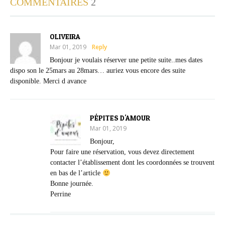
COMMENTAIRES
2
OLIVEIRA
Mar 01, 2019
Reply
Bonjour je voulais réserver une petite suite..mes dates
dispo son le 25mars au 28mars… auriez vous encore des suite
disponible. Merci d avance
PÉPITES D'AMOUR
Mar 01, 2019
Bonjour,
Pour faire une réservation, vous devez directement
contacter l’établissement dont les coordonnées se trouvent
en bas de l’article
Bonne journée.
Perrine