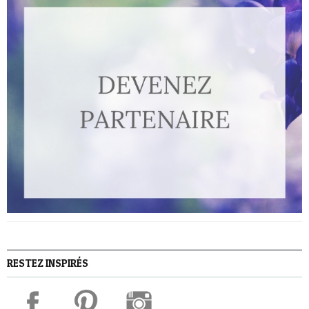
RESTEZ INSPIRÉS