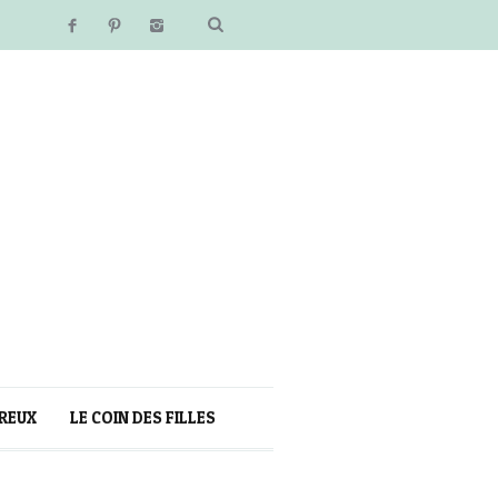
REUX
LE COIN DES FILLES