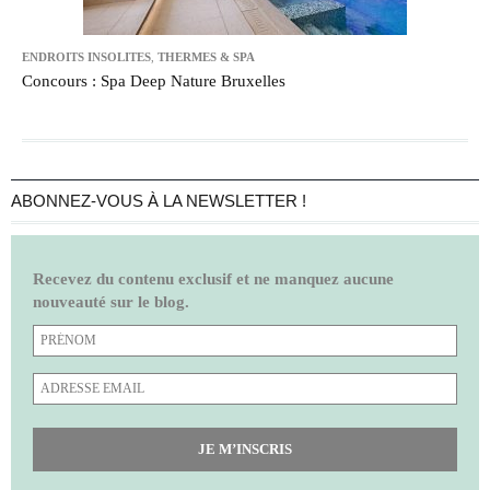
ENDROITS INSOLITES
,
THERMES & SPA
Concours : Spa Deep Nature Bruxelles
ABONNEZ-VOUS À LA NEWSLETTER !
Recevez du contenu exclusif et ne manquez aucune
nouveauté sur le blog.
JE M’INSCRIS