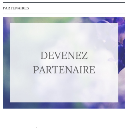
PARTENAIRES