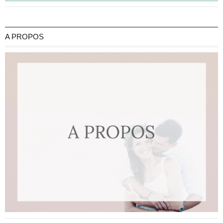
A PROPOS