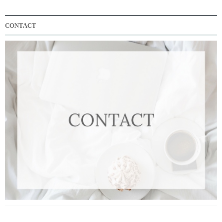
CONTACT