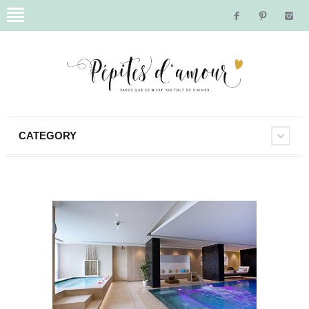
CATEGORY