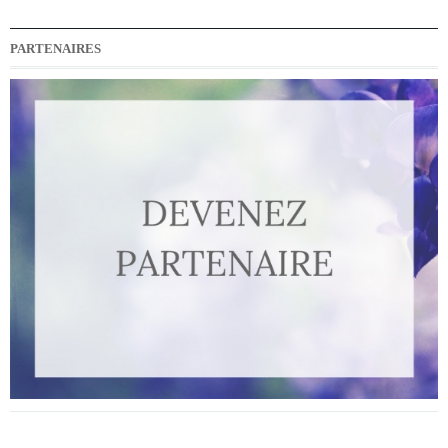
PARTENAIRES