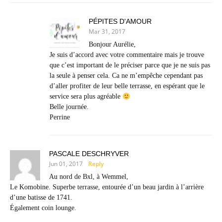
PÉPITES D'AMOUR
Mar 31, 2017
Bonjour Aurélie,
Je suis d’accord avec votre commentaire mais je trouve
que c’est important de le préciser parce que je ne suis pas
la seule à penser cela. Ca ne m’empêche cependant pas
d’aller profiter de leur belle terrasse, en espérant que le
service sera plus agréable
Belle journée.
Perrine
PASCALE DESCHRYVER
Jun 01, 2017
Reply
Au nord de Bxl, à Wemmel,
Le Komobine. Superbe terrasse, entourée d’un beau jardin à l’arrière
d’une batisse de 1741.
Également coin lounge.