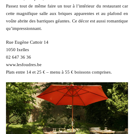
Passez tout de même faire un tour à l’intérieur du restaurant car
cette magnifique salle aux briques apparentes et au plafond en
voûte abrite des barriques géantes. Ce décor est aussi romantique
qu’impressionnant.
Rue Eugène Cattoir 14
1050 Ixelles
02 647 36 36
www.lesfoudres.be
Plats entre 14 et 25 € – menu à 55 € boissons comprises.