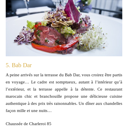
5. Bab Dar
A peine arrivés sur la terrasse du Bab Dar, vous croirez être partis
en voyage… Le cadre est somptueux, autant à l’intérieur qu’à
l’extérieur, et la terrasse appelle à la détente. Ce restaurant
marocain chic et branchouille propose une délicieuse cuisine
authentique à des prix très raisonnables. Un dîner aux chandelles
façon mille et une nuits…
Chaussée de Charleroi 85