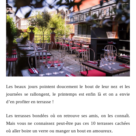
Les beaux jours pointent doucement le bout de leur nez et les
journées se rallongent, le printemps est enfin là et on a envie
d’en profiter en terrasse !
Les terrasses bondées où on retrouve ses amis, on les connaît.
Mais vous ne connaissez peut-être pas ces 10 terrasses cachées
où aller boire un verre ou manger un bout en amoureux.