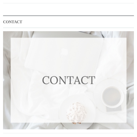
CONTACT