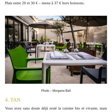
Plats entre 20 et 30 € – menu à 37 € hors boissons.
Photo – Morgane Ball
4. TAN
Vous avez sans doute déjà resté la cuisine bio et vivante, mais