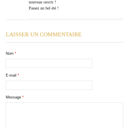
nouveau ouvrir !
Passez un bel été !
LAISSER UN COMMENTAIRE
Nom
*
E-mail
*
Message
*