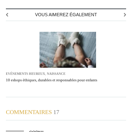
VOUS AIMEREZ ÉGALEMENT
EVÉNEMENTS HEUREUX
,
NAISSANCE
10 eshops éthiques, durables et responsables pour enfants
COMMENTAIRES
17