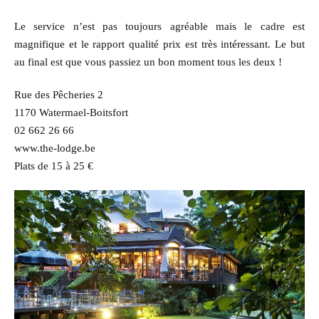
Le service n’est pas toujours agréable mais le cadre est
magnifique et le rapport qualité prix est très intéressant. Le but
au final est que vous passiez un bon moment tous les deux !
Rue des Pêcheries 2
1170 Watermael-Boitsfort
02 662 26 66
www.the-lodge.be
Plats de 15 à 25 €