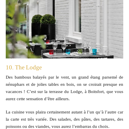
10. The Lodge
Des bambous balayés par le vent, un grand étang parsemé de
nénuphars et de jolies tables en bois, on se croirait presque en
vacances ! C’est sur la terrasse du Lodge, à Boitsfort, que vous
aurez cette sensation d’être ailleurs.
La cuisine vous plaira certainement autant à l’un qu’à l’autre car
la carte est très variée. Des salades, des pâtes, des tartares, des
poissons ou des viandes, vous aurez l’embarras du choix.