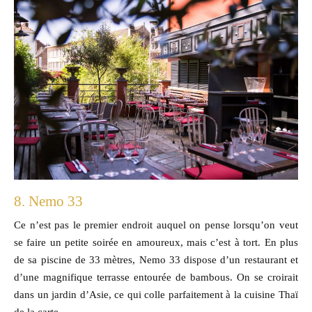
8. Nemo 33
Ce n’est pas le premier endroit auquel on pense lorsqu’on veut
se faire un petite soirée en amoureux, mais c’est à tort. En plus
de sa piscine de 33 mètres, Nemo 33 dispose d’un restaurant et
d’une magnifique terrasse entourée de bambous. On se croirait
dans un jardin d’Asie, ce qui colle parfaitement à la cuisine Thaï
de la carte.