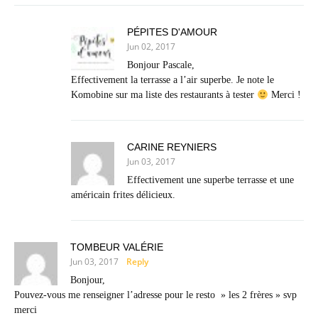
PÉPITES D'AMOUR
Jun 02, 2017
Bonjour Pascale,
Effectivement la terrasse a l’air superbe. Je note le
Komobine sur ma liste des restaurants à tester
Merci !
CARINE REYNIERS
Jun 03, 2017
Effectivement une superbe terrasse et une
américain frites délicieux.
TOMBEUR VALÉRIE
Jun 03, 2017
Reply
Bonjour,
Pouvez-vous me renseigner l’adresse pour le resto » les 2 frères » svp
merci