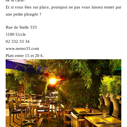
Et si vous êtes sur place, pourquoi ne pas vous laissez tenter par
une petite plongée ?
Rue de Stalle 333
1180 Uccle
02 332 33 34
www.nemo33.com
Plats entre 15 et 20 €.