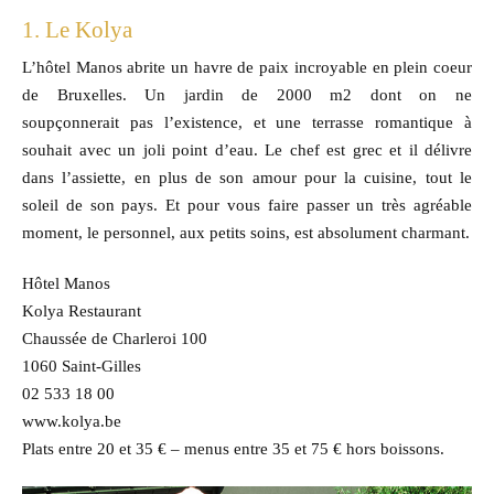
1. Le Kolya
L’hôtel Manos abrite un havre de paix incroyable en plein coeur
de Bruxelles. Un jardin de 2000 m2 dont on ne
soupçonnerait pas l’existence, et une terrasse romantique à
souhait avec un joli point d’eau. Le chef est grec et il délivre
dans l’assiette, en plus de son amour pour la cuisine, tout le
soleil de son pays. Et pour vous faire passer un très agréable
moment, le personnel, aux petits soins, est absolument charmant.
Hôtel Manos
Kolya Restaurant
Chaussée de Charleroi 100
1060 Saint-Gilles
02 533 18 00
www.kolya.be
Plats entre 20 et 35 € – menus entre 35 et 75 € hors boissons.