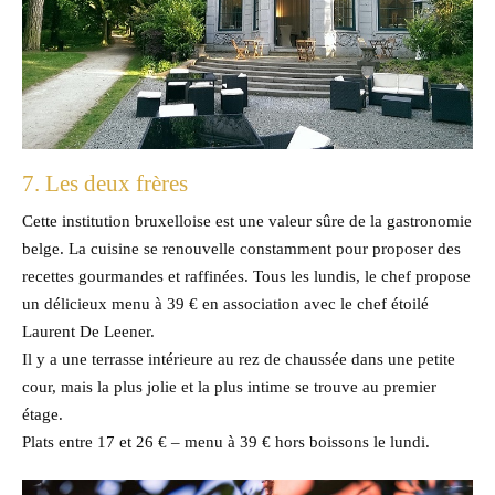
7. Les deux frères
Cette institution bruxelloise est une valeur sûre de la gastronomie
belge. La cuisine se renouvelle constamment pour proposer des
recettes gourmandes et raffinées. Tous les lundis, le chef propose
un délicieux menu à 39 € en association avec le chef étoilé
Laurent De Leener.
Il y a une terrasse intérieure au rez de chaussée dans une petite
cour, mais la plus jolie et la plus intime se trouve au premier
étage.
Plats entre 17 et 26 € – menu à 39 € hors boissons le lundi.