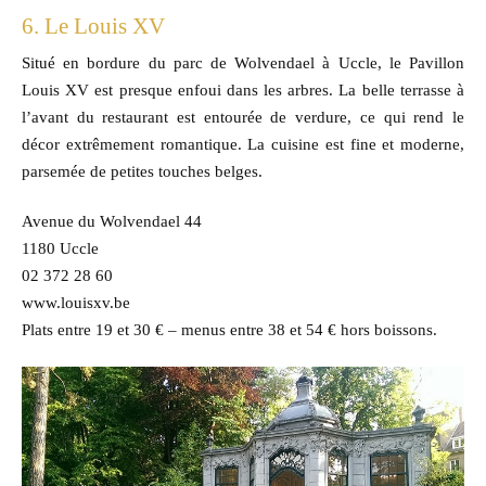
6. Le Louis XV
Situé en bordure du parc de Wolvendael à Uccle, le Pavillon
Louis XV est presque enfoui dans les arbres. La belle terrasse à
l’avant du restaurant est entourée de verdure, ce qui rend le
décor extrêmement romantique. La cuisine est fine et moderne,
parsemée de petites touches belges.
Avenue du Wolvendael 44
1180 Uccle
02 372 28 60
www.louisxv.be
Plats entre 19 et 30 € – menus entre 38 et 54 € hors boissons.