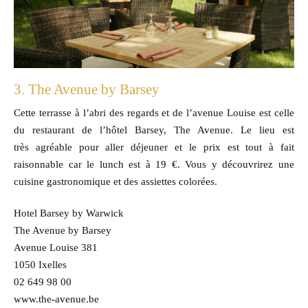
3. The Avenue by Barsey
Cette terrasse à l’abri des regards et de l’avenue Louise est celle
du restaurant de l’hôtel Barsey, The Avenue. Le lieu est
très agréable pour aller déjeuner et le prix est tout à fait
raisonnable car le lunch est à 19 €. Vous y découvrirez une
cuisine gastronomique et des assiettes colorées.
Hotel Barsey by Warwick
The Avenue by Barsey
Avenue Louise 381
1050 Ixelles
02 649 98 00
www.the-avenue.be