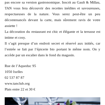
pas encore sa version gastronomique. Inscrit au Gault & Millau,
TAN vous fera découvrir des recettes inédites et savoureuses,
respectueuses de la nature. Vous serez peut-être un peu
décontenancés devant la carte, mais sûrement ravis de votre
assiette !
La décoration du restaurant est chic et élégante et la terrasse est
intime et cosy.
Il s’agit presque d’un endroit secret et réservé aux initiés, car
l’entrée se fait par l’épicerie bio portant le même nom. On y
accède par un escalier dans le fond du magasin.
Rue de l’Aqueduc 95
1050 Ixelles
02 537 87 87
www.tanclub.org
Plats entre 22 et 30 €