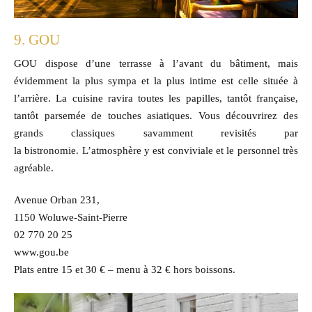
9. GOU
GOU dispose d’une terrasse à l’avant du bâtiment, mais
évidemment la plus sympa et la plus intime est celle située à
l’arrière. La cuisine ravira toutes les papilles, tantôt française,
tantôt parsemée de touches asiatiques. Vous découvrirez des
grands classiques savamment revisités par
la bistronomie. L’atmosphère y est conviviale et le personnel très
agréable.
Avenue Orban 231,
1150 Woluwe-Saint-Pierre
02 770 20 25
www.gou.be
Plats entre 15 et 30 € – menu à 32 € hors boissons.