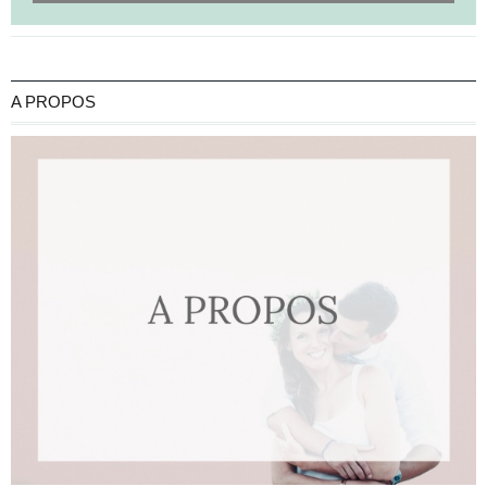
A PROPOS