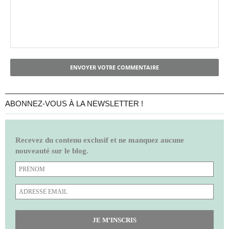
ENVOYER VOTRE COMMENTAIRE
ABONNEZ-VOUS À LA NEWSLETTER !
Recevez du contenu exclusif et ne manquez aucune
nouveauté sur le blog.
JE M’INSCRIS