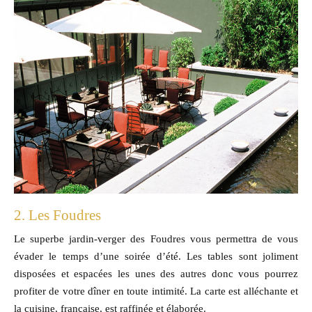
2. Les Foudres
Le superbe jardin-verger des Foudres vous permettra de vous
évader le temps d’une soirée d’été. Les tables sont joliment
disposées et espacées les unes des autres donc vous pourrez
profiter de votre dîner en toute intimité. La carte est alléchante et
la cuisine, française, est raffinée et élaborée.