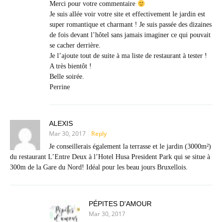
Merci pour votre commentaire
Je suis allée voir votre site et effectivement le jardin est
super romantique et charmant ! Je suis passée des dizaines
de fois devant l’hôtel sans jamais imaginer ce qui pouvait
se cacher derrière.
Je l’ajoute tout de suite à ma liste de restaurant à tester !
A très bientôt !
Belle soirée.
Perrine
ALEXIS
Mar 30, 2017
Reply
Je conseillerais également la terrasse et le jardin (3000m²)
du restaurant L’Entre Deux à l’Hotel Husa President Park qui se situe à
300m de la Gare du Nord! Idéal pour les beau jours Bruxellois.
PÉPITES D'AMOUR
Mar 30, 2017