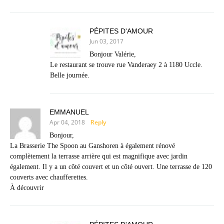
PÉPITES D'AMOUR
Jun 03, 2017
Bonjour Valérie,
Le restaurant se trouve rue Vanderaey 2 à 1180 Uccle.
Belle journée.
EMMANUEL
Apr 04, 2018
Reply
Bonjour,
La Brasserie The Spoon au Ganshoren à également rénové
complètement la terrasse arrière qui est magnifique avec jardin
également. Il y a un côté couvert et un côté ouvert. Une terrasse de 120
couverts avec chaufferettes.
À découvrir