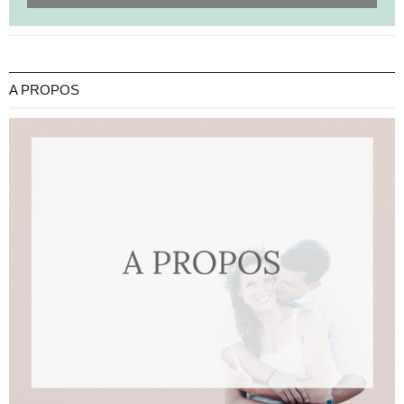
A PROPOS