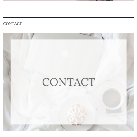
CONTACT