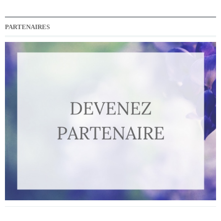
PARTENAIRES