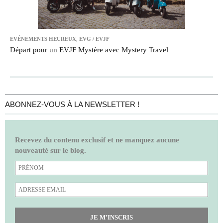
EVÉNEMENTS HEUREUX
,
EVG / EVJF
Départ pour un EVJF Mystère avec Mystery Travel
ABONNEZ-VOUS À LA NEWSLETTER !
Recevez du contenu exclusif et ne manquez aucune
nouveauté sur le blog.
JE M’INSCRIS