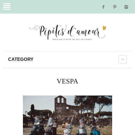
CATEGORY
VESPA