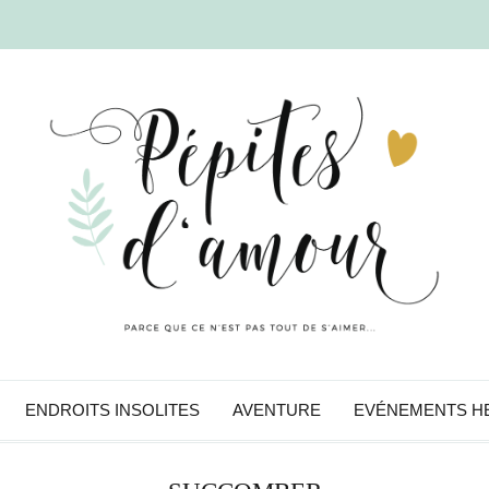
ENDROITS INSOLITES
AVENTURE
EVÉNEMENTS H