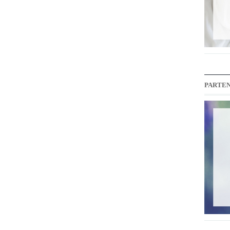
PARTEN