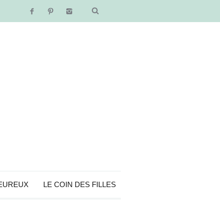
EUREUX
LE COIN DES FILLES