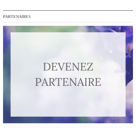
PARTENAIRES