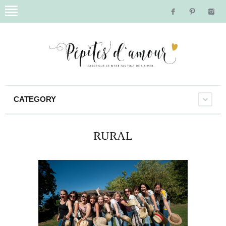
CATEGORY
RURAL