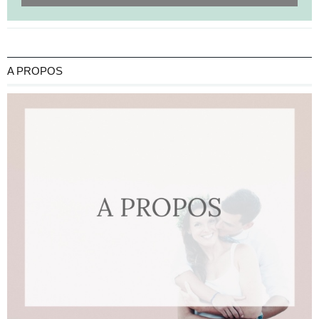
A PROPOS