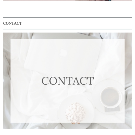
CONTACT