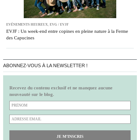
EVÉNEMENTS HEUREUX
,
EVG / EVJF
EVJF : Un week-end entre copines en pleine nature à la Ferme
des Capucines
ABONNEZ-VOUS À LA NEWSLETTER !
Recevez du contenu exclusif et ne manquez aucune
nouveauté sur le blog.
JE M’INSCRIS