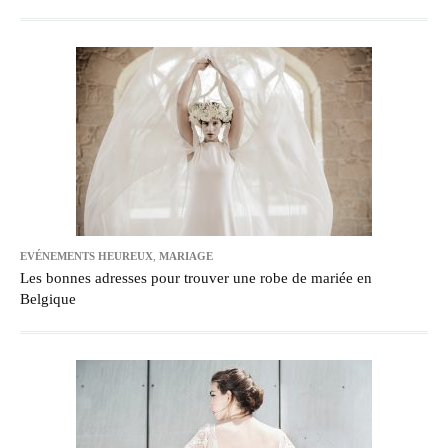
EVÉNEMENTS HEUREUX
,
MARIAGE
Les bonnes adresses pour trouver une robe de mariée en
Belgique