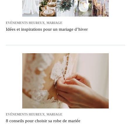
EVÉNEMENTS HEUREUX
,
MARIAGE
Idées et inspirations pour un mariage d’hiver
EVÉNEMENTS HEUREUX
,
MARIAGE
8 conseils pour choisir sa robe de mariée