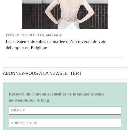
EVÉNEMENTS HEUREUX
,
MARIAGE
Les créateurs de robes de mariée qu’on rêverait de voir
débarquer en Belgique
ABONNEZ-VOUS À LA NEWSLETTER !
Recevez du contenu exclusif et ne manquez aucune
nouveauté sur le blog.