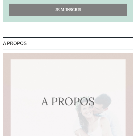
JE M’INSCRIS
A PROPOS