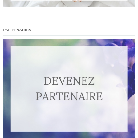
PARTENAIRES