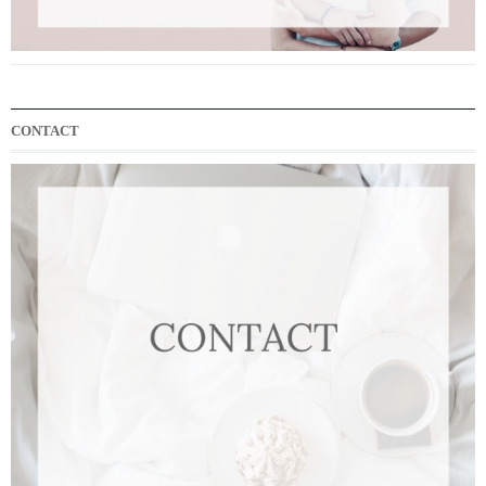
CONTACT