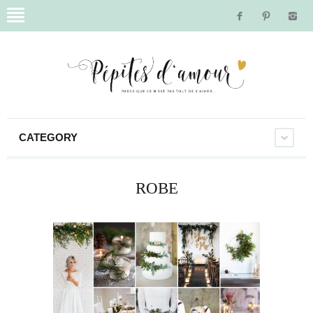
CATEGORY
ROBE