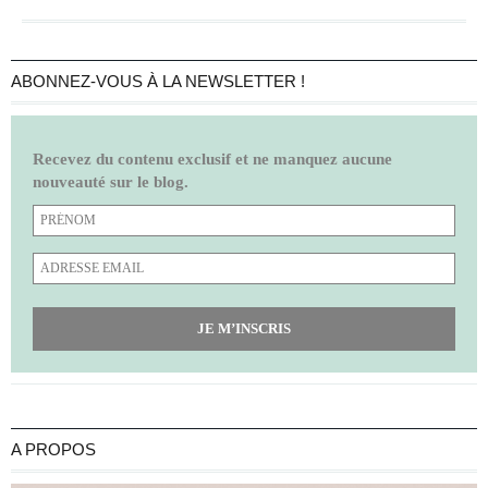
ABONNEZ-VOUS À LA NEWSLETTER !
Recevez du contenu exclusif et ne manquez aucune
nouveauté sur le blog.
JE M’INSCRIS
A PROPOS