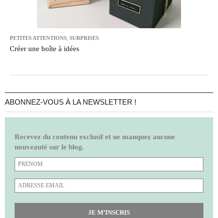
PETITES ATTENTIONS
,
SURPRISES
Créer une boîte à idées
ABONNEZ-VOUS À LA NEWSLETTER !
Recevez du contenu exclusif et ne manquez aucune
nouveauté sur le blog.
JE M’INSCRIS