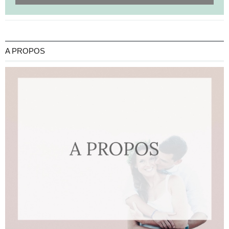
A PROPOS