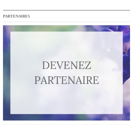
PARTENAIRES