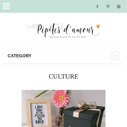
CATEGORY
CULTURE