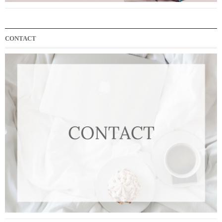
CONTACT