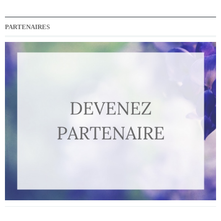
PARTENAIRES