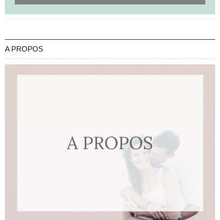
A PROPOS