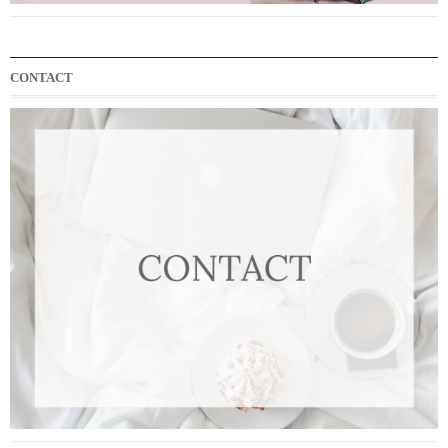
CONTACT