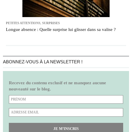
PETITES ATTENTIONS
,
SURPRISES
Longue absence : Quelle surprise lui glisser dans sa valise ?
ABONNEZ-VOUS À LA NEWSLETTER !
Recevez du contenu exclusif et ne manquez aucune
nouveauté sur le blog.
JE M’INSCRIS