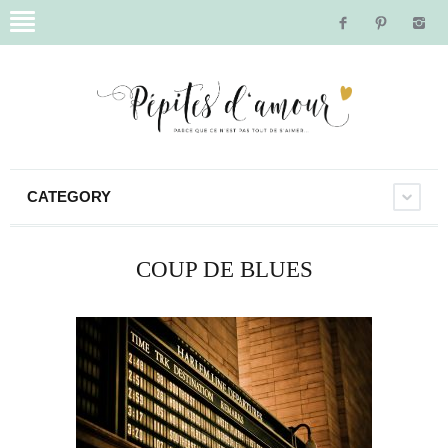
CATEGORY
COUP DE BLUES