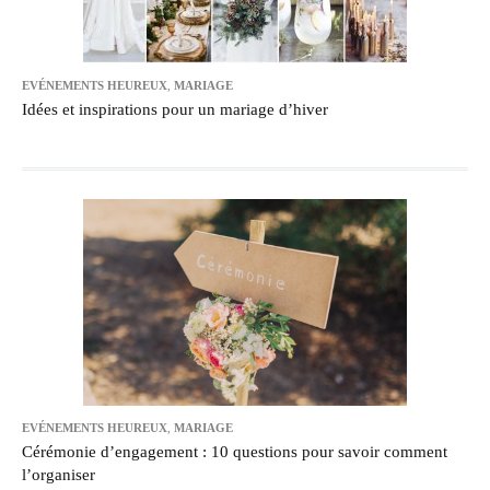
EVÉNEMENTS HEUREUX
,
MARIAGE
Idées et inspirations pour un mariage d’hiver
EVÉNEMENTS HEUREUX
,
MARIAGE
Cérémonie d’engagement : 10 questions pour savoir comment
l’organiser