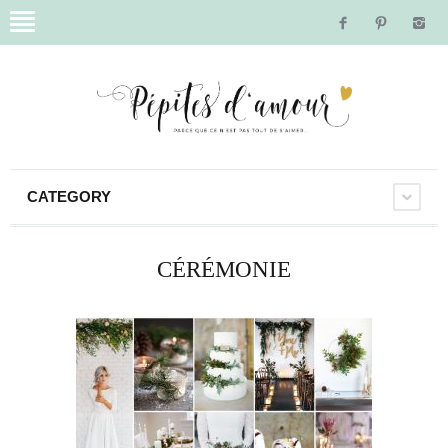
CATEGORY
CÉRÉMONIE