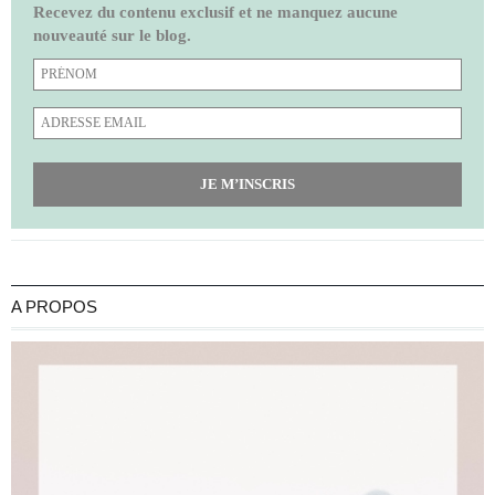
Recevez du contenu exclusif et ne manquez aucune
nouveauté sur le blog.
JE M’INSCRIS
A PROPOS