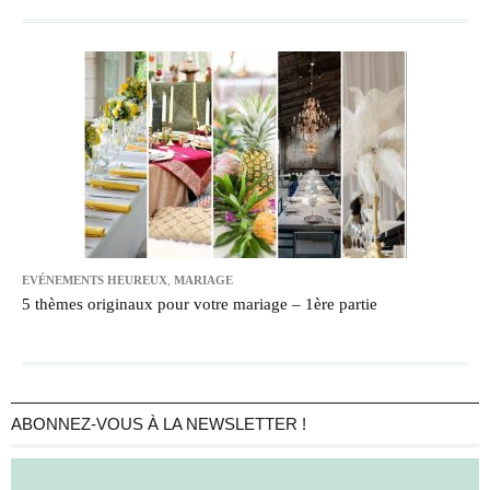
EVÉNEMENTS HEUREUX
,
MARIAGE
5 thèmes originaux pour votre mariage – 1ère partie
ABONNEZ-VOUS À LA NEWSLETTER !