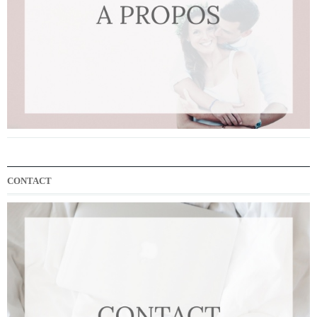
CONTACT