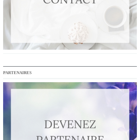
PARTENAIRES