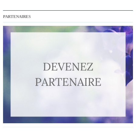
PARTENAIRES