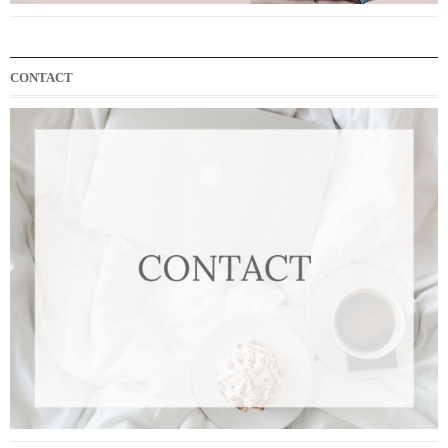
CONTACT