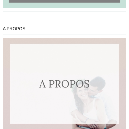
A PROPOS