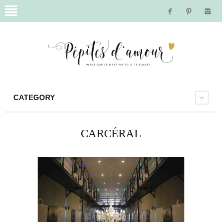
CATEGORY
CARCÉRAL