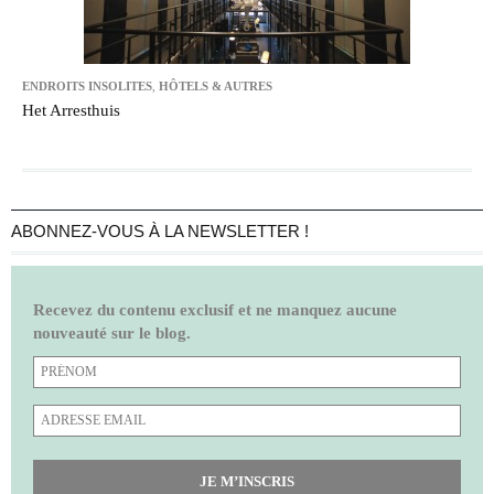
ENDROITS INSOLITES
,
HÔTELS & AUTRES
Het Arresthuis
ABONNEZ-VOUS À LA NEWSLETTER !
Recevez du contenu exclusif et ne manquez aucune
nouveauté sur le blog.
JE M’INSCRIS