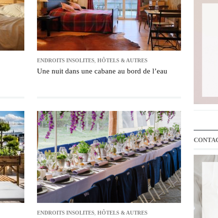
ENDROITS INSOLITES
,
HÔTELS & AUTRES
Une nuit dans une cabane au bord de l’eau
CONTA
ENDROITS INSOLITES
,
HÔTELS & AUTRES