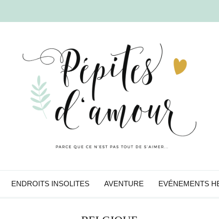
ENDROITS INSOLITES
AVENTURE
EVÉNEMENTS H