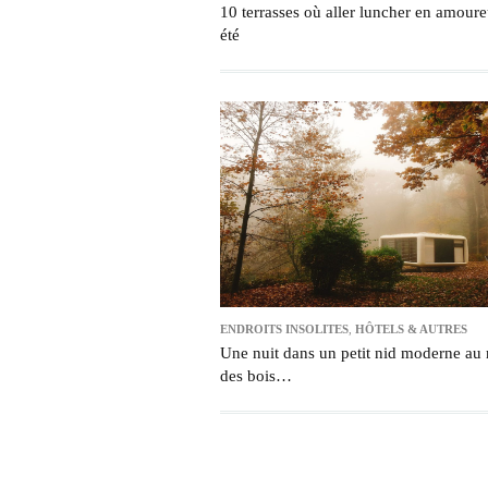
10 terrasses où aller luncher en amoure
été
ENDROITS INSOLITES
,
HÔTELS & AUTRES
Une nuit dans un petit nid moderne au 
des bois…