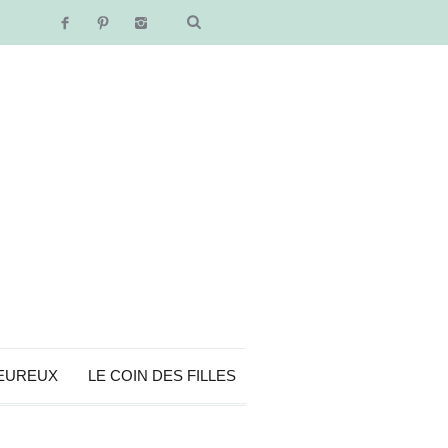
EUREUX
LE COIN DES FILLES