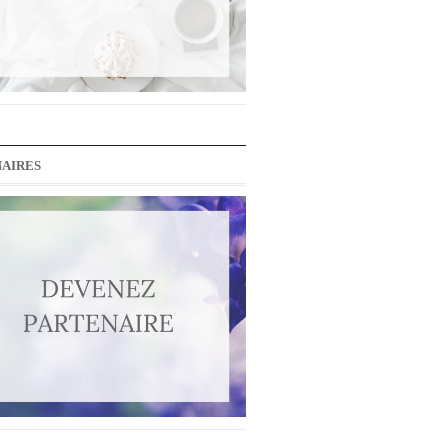
AIRES