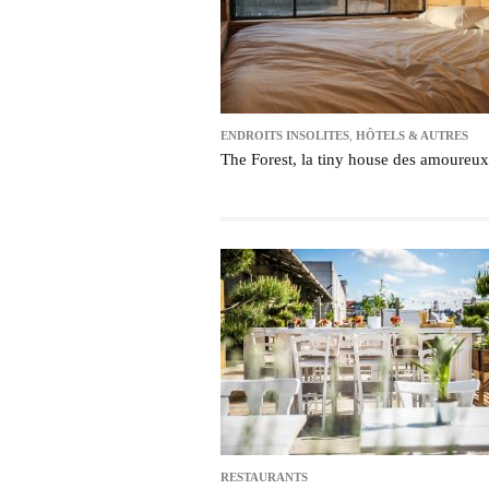
ENDROITS INSOLITES
,
HÔTELS & AUTRES
The Forest, la tiny house des amoureux
RESTAURANTS