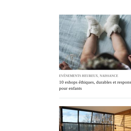
EVÉNEMENTS HEUREUX
,
NAISSANCE
10 eshops éthiques, durables et respon
pour enfants