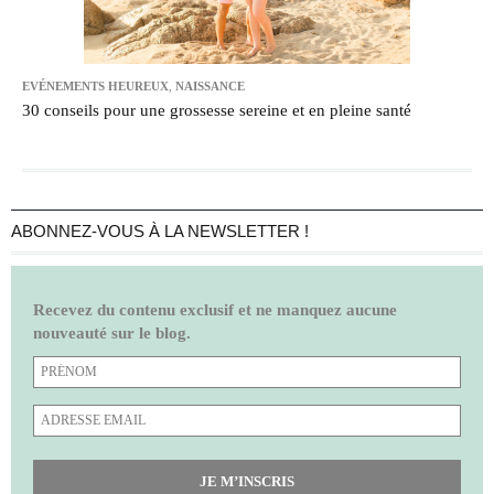
EVÉNEMENTS HEUREUX
,
NAISSANCE
30 conseils pour une grossesse sereine et en pleine santé
ABONNEZ-VOUS À LA NEWSLETTER !
Recevez du contenu exclusif et ne manquez aucune
nouveauté sur le blog.
JE M’INSCRIS