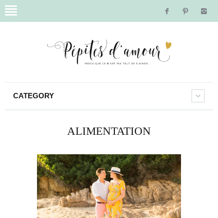
CATEGORY
ALIMENTATION