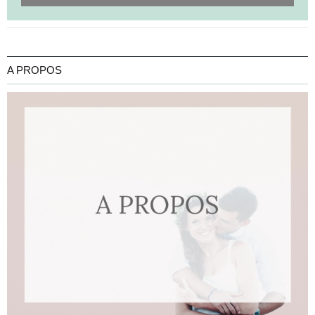
A PROPOS