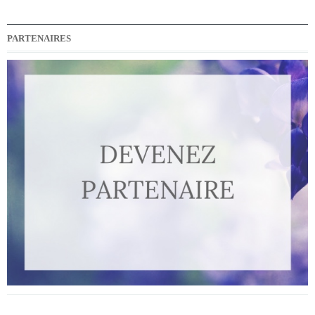
PARTENAIRES