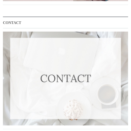
CONTACT