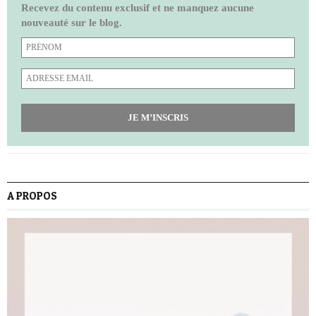
Recevez du contenu exclusif et ne manquez aucune
nouveauté sur le blog.
JE M’INSCRIS
A PROPOS