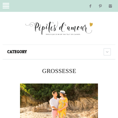
CATEGORY
GROSSESSE