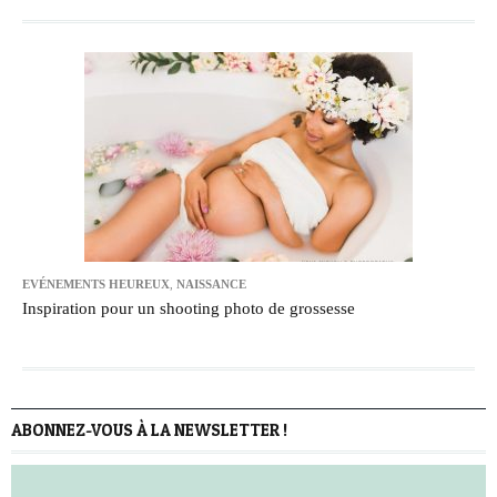
EVÉNEMENTS HEUREUX
,
NAISSANCE
Inspiration pour un shooting photo de grossesse
ABONNEZ-VOUS À LA NEWSLETTER !