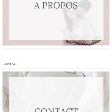
CONTACT