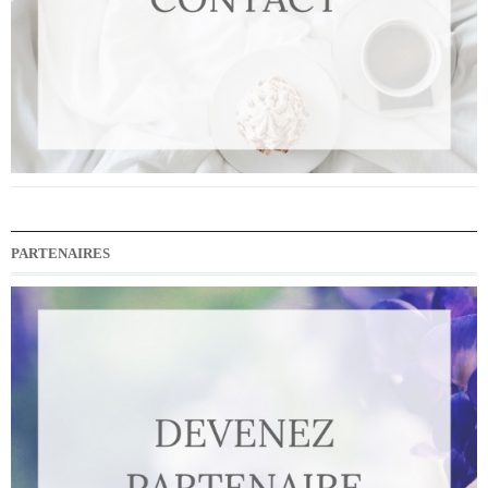
PARTENAIRES