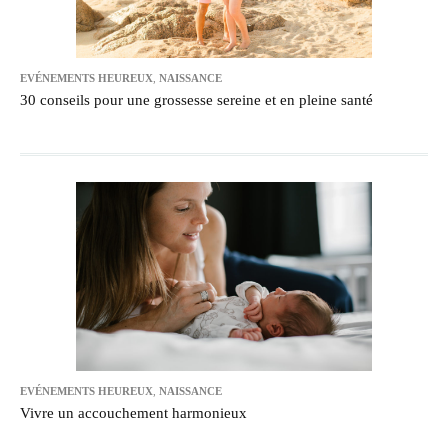
EVÉNEMENTS HEUREUX
,
NAISSANCE
30 conseils pour une grossesse sereine et en pleine santé
EVÉNEMENTS HEUREUX
,
NAISSANCE
Vivre un accouchement harmonieux