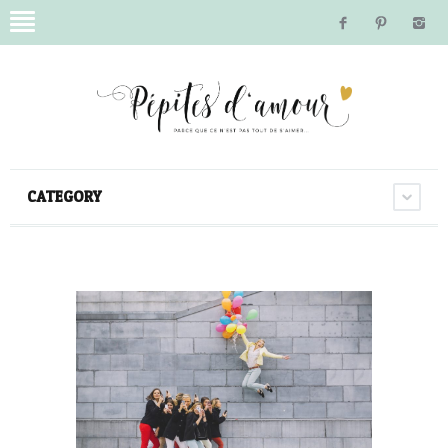
CATEGORY