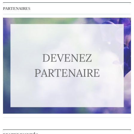
PARTENAIRES