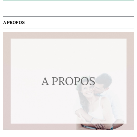
A PROPOS