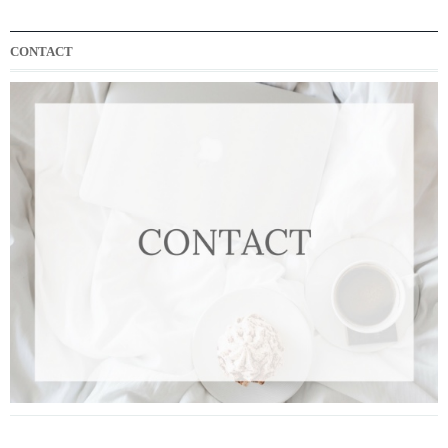
CONTACT