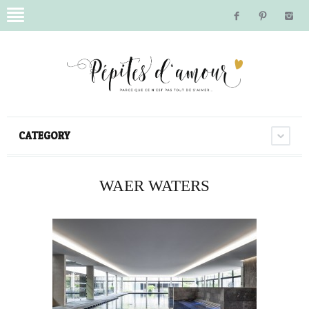
CATEGORY
WAER WATERS