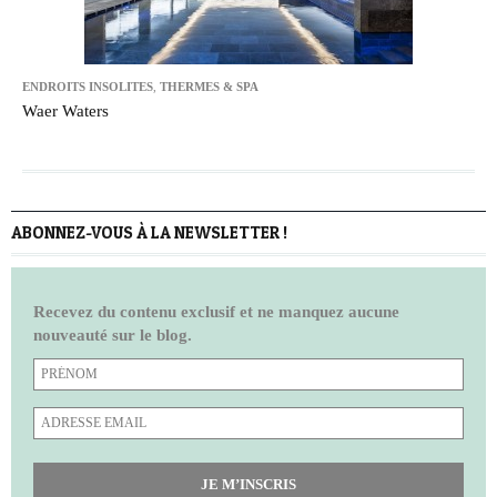
ENDROITS INSOLITES
,
THERMES & SPA
Waer Waters
ABONNEZ-VOUS À LA NEWSLETTER !
Recevez du contenu exclusif et ne manquez aucune
nouveauté sur le blog.
JE M’INSCRIS