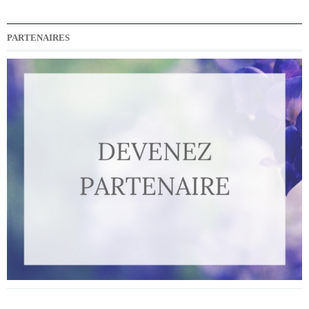
PARTENAIRES