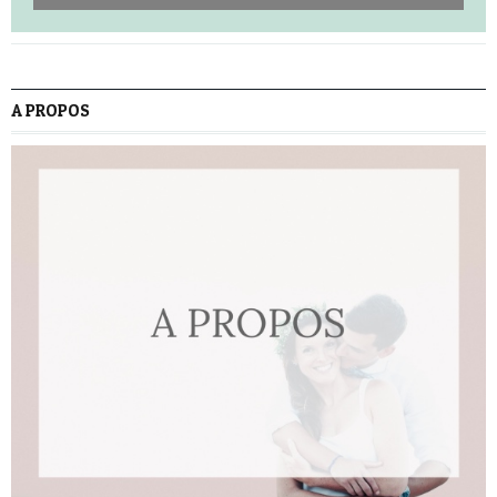
A PROPOS