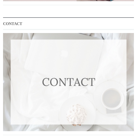
CONTACT