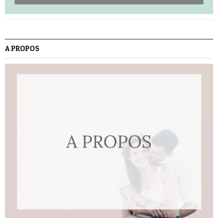
A PROPOS