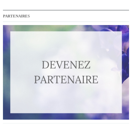
PARTENAIRES