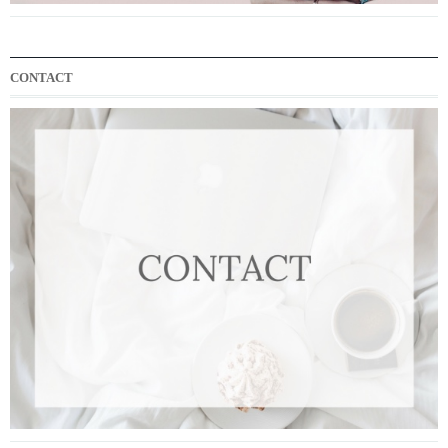
CONTACT