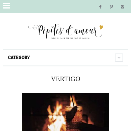
CATEGORY
VERTIGO