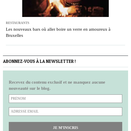
RESTAURANTS
Les nouveaux bars où aller boire un verre en amoureux à
Bruxelles
ABONNEZ-VOUS À LA NEWSLETTER !
Recevez du contenu exclusif et ne manquez aucune
nouveauté sur le blog.
JE M’INSCRIS