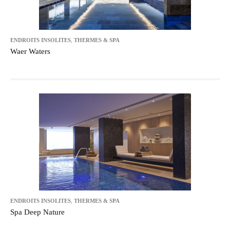
ENDROITS INSOLITES
,
THERMES & SPA
Waer Waters
ENDROITS INSOLITES
,
THERMES & SPA
Spa Deep Nature