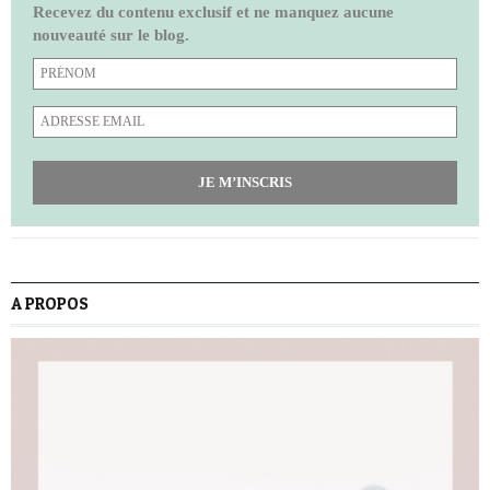
Recevez du contenu exclusif et ne manquez aucune
nouveauté sur le blog.
JE M’INSCRIS
A PROPOS