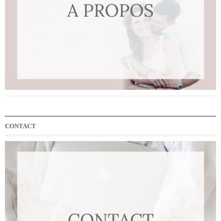
CONTACT