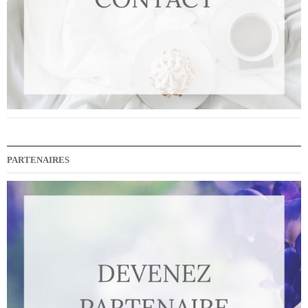
PARTENAIRES