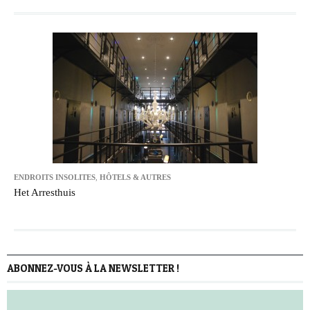
ENDROITS INSOLITES
,
HÔTELS & AUTRES
Het Arresthuis
ABONNEZ-VOUS À LA NEWSLETTER !