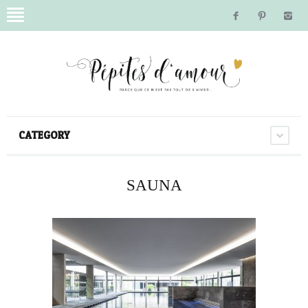
CATEGORY
SAUNA