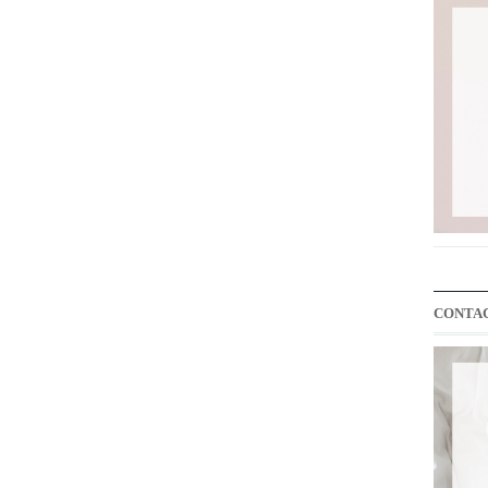
CONTA