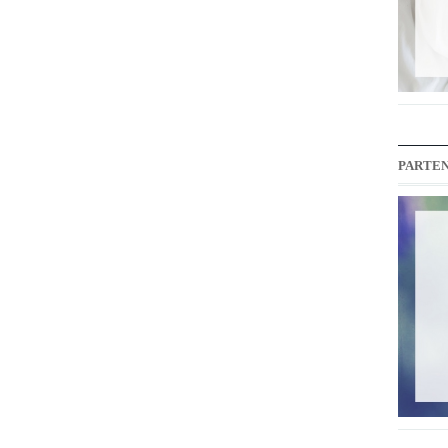
PARTEN