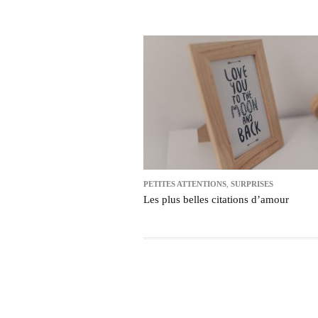
PETITES ATTENTIONS
,
SURPRISES
Les plus belles citations d’amour