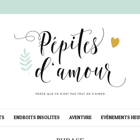
TS
ENDROITS INSOLITES
AVENTURE
EVÉNEMENTS HEU