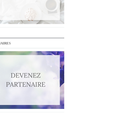
AIRES