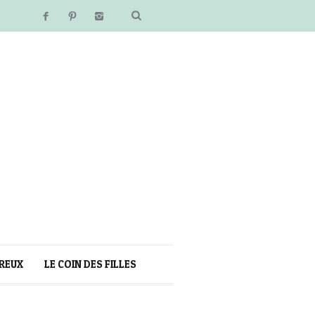
REUX
LE COIN DES FILLES