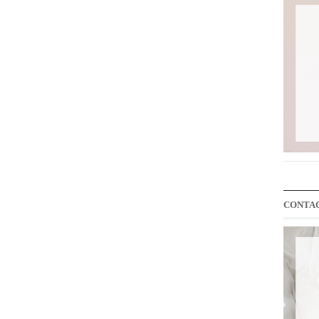
CONTA