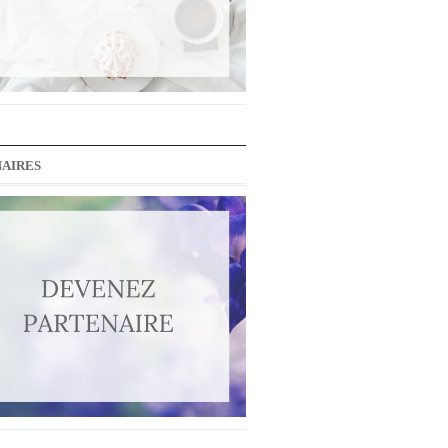
AIRES