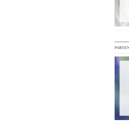
PARTEN