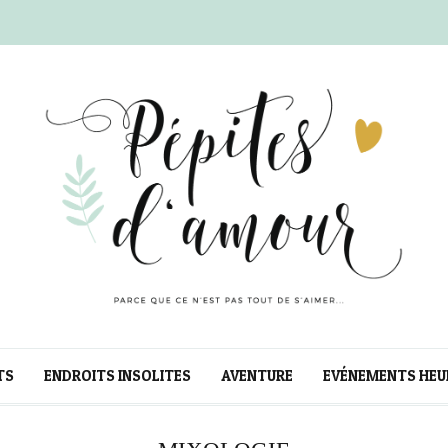
TS
ENDROITS INSOLITES
AVENTURE
EVÉNEMENTS HEU