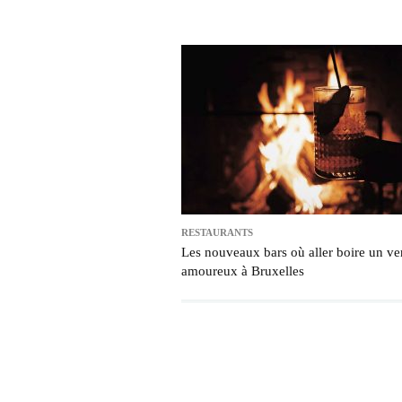
RESTAURANTS
Les nouveaux bars où aller boire un ve
amoureux à Bruxelles