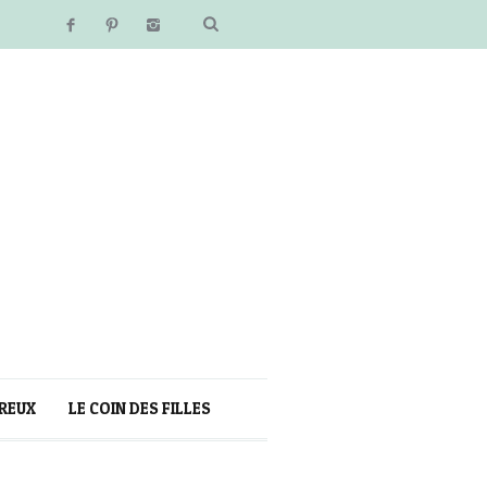
REUX
LE COIN DES FILLES