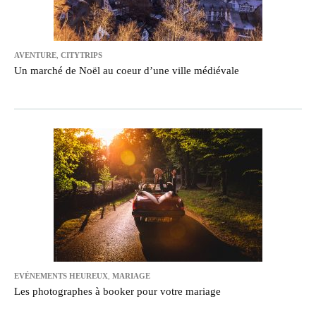
AVENTURE
,
CITYTRIPS
Un marché de Noël au coeur d’une ville médiévale
EVÉNEMENTS HEUREUX
,
MARIAGE
Les photographes à booker pour votre mariage