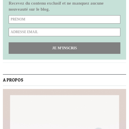
Recevez du contenu exclusif et ne manquez aucune
nouveauté sur le blog.
JE M’INSCRIS
A PROPOS