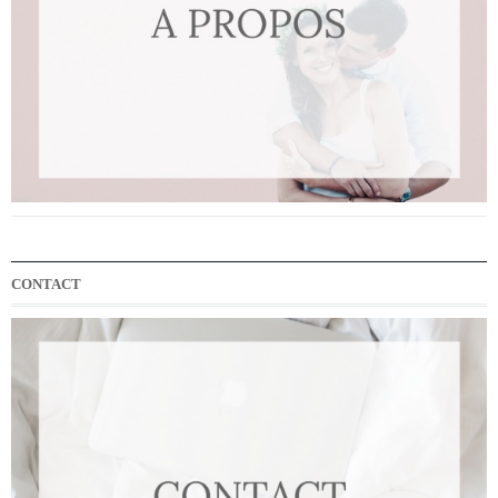
CONTACT