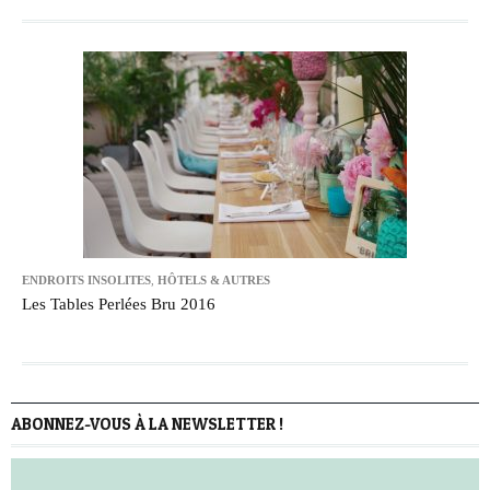
ENDROITS INSOLITES
,
HÔTELS & AUTRES
Les Tables Perlées Bru 2016
ABONNEZ-VOUS À LA NEWSLETTER !