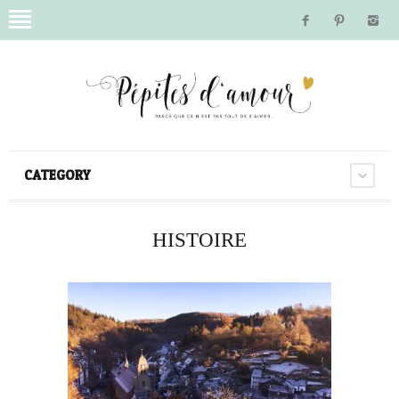
CATEGORY
HISTOIRE