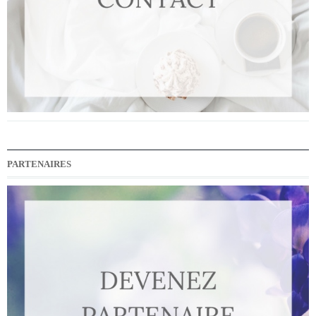
PARTENAIRES