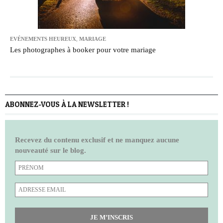
EVÉNEMENTS HEUREUX
,
MARIAGE
Les photographes à booker pour votre mariage
ABONNEZ-VOUS À LA NEWSLETTER !
Recevez du contenu exclusif et ne manquez aucune
nouveauté sur le blog.
JE M’INSCRIS