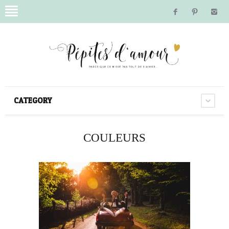
CATEGORY
COULEURS