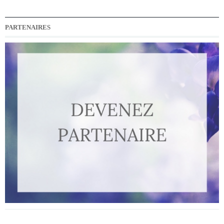
PARTENAIRES