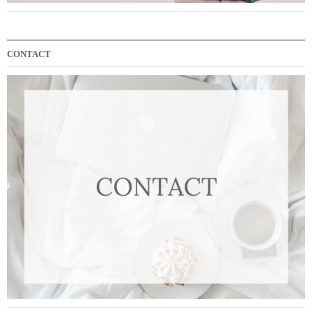
CONTACT