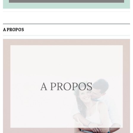
A PROPOS