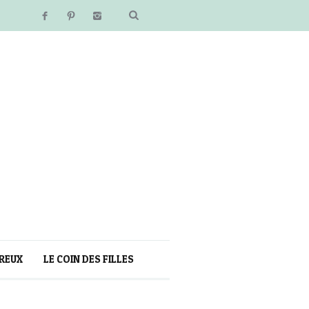
REUX
LE COIN DES FILLES