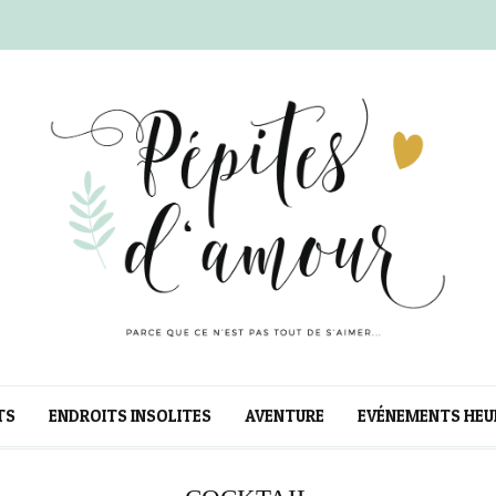
TS
ENDROITS INSOLITES
AVENTURE
EVÉNEMENTS HEU