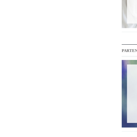
PARTEN