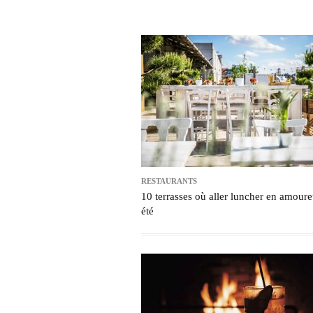
RESTAURANTS
10 terrasses où aller luncher en amoure
été