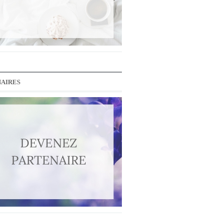
AIRES