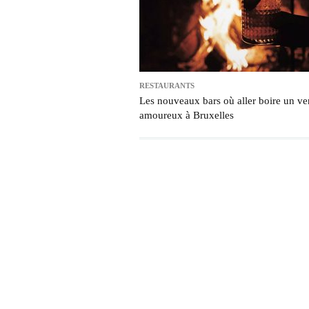
RESTAURANTS
Les nouveaux bars où aller boire un ve
amoureux à Bruxelles