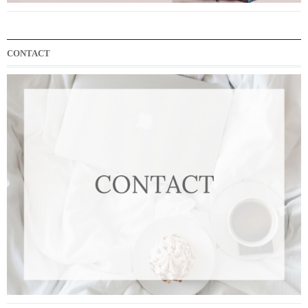
CONTACT