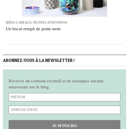
IDÉES CADEAUX
,
PETITES ATTENTIONS
Un bocal rempli de petits mots
ABONNEZ-VOUS À LA NEWSLETTER !
Recevez du contenu exclusif et ne manquez aucune
nouveauté sur le blog.
JE M’INSCRIS