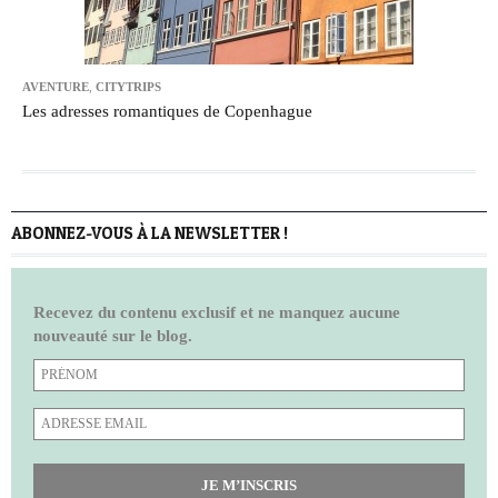
AVENTURE
,
CITYTRIPS
Les adresses romantiques de Copenhague
ABONNEZ-VOUS À LA NEWSLETTER !
Recevez du contenu exclusif et ne manquez aucune
nouveauté sur le blog.
JE M’INSCRIS