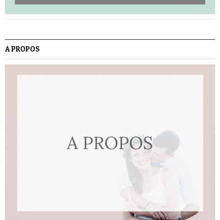
A PROPOS