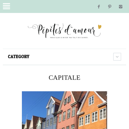
CATEGORY
CAPITALE