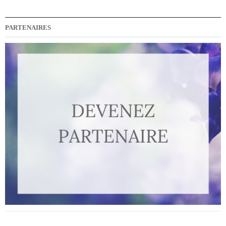
PARTENAIRES