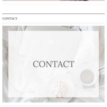
CONTACT